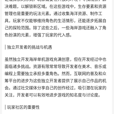
决难题，以解锁新区域。在这些游戏中，生存要素和资源
管理也是重要的玩法元素。通过收集海洋资源、制作工
具，玩家不仅能够维持角色的生活情形，还能逐步拓展自
己的探险范围。除了这些之后，一些海岸游戏还融入了角
色扮演的元素，增强了玩家的代入感。
| 独立开发者的挑战与机遇
虽然独立开发海岸单机游戏充满创意，但在开发经过中也
面临诸多挑战。资源有限常常导致开发者在美术、音乐或
编程上需要独立承担多重角色。然而，互联网的普及和众
筹平台的进步为这些独立开发者提供了展示自己作品的机
会。通过社交媒体分享自己的创作经过，吸引潜在玩家的
关注，开发者可以有效地进步游戏的知名度与讨论度。
| 玩家社区的重要性