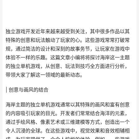
独立游戏开发近年来越来越受到关注，其中很多作品以其
特殊的创意和玩法触动了玩家的心。这些游戏常常打破常
规，通过简洁的设计和深刻的故事务节，让玩家在游戏中
体验不一样的乐趣。这篇文章小编将将探讨海岸这一主题
的独立单机游戏，从创意、玩法到技巧全方面进行分析，
带领大家了解这一领域的最新动态。
| 创意与画风的结合
海岸主题的独立单机游戏通常以其特殊的画风和富有创意
的内容吸引玩家的目光。开发者们常常结合海洋的元素，
通过手绘风格、像素艺术或三维建模等方式，创造出一个
令人沉浸的全球。在这些游戏中，视觉效果和音效相辅相