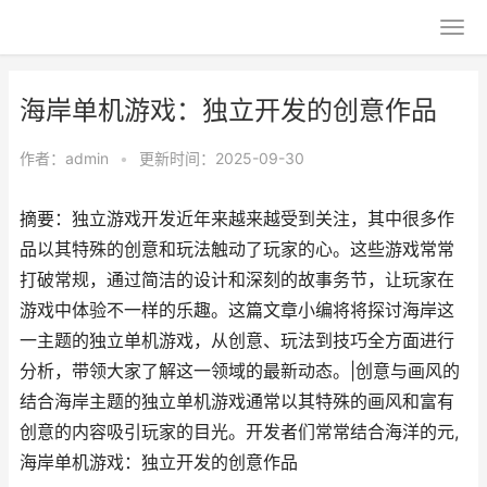
海岸单机游戏：独立开发的创意作品
作者：
admin
•
更新时间：2025-09-30
摘要：独立游戏开发近年来越来越受到关注，其中很多作
品以其特殊的创意和玩法触动了玩家的心。这些游戏常常
打破常规，通过简洁的设计和深刻的故事务节，让玩家在
游戏中体验不一样的乐趣。这篇文章小编将将探讨海岸这
一主题的独立单机游戏，从创意、玩法到技巧全方面进行
分析，带领大家了解这一领域的最新动态。|创意与画风的
结合海岸主题的独立单机游戏通常以其特殊的画风和富有
创意的内容吸引玩家的目光。开发者们常常结合海洋的元,
海岸单机游戏：独立开发的创意作品