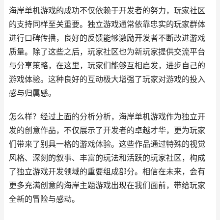
海岸单机游戏的成功不仅依赖于开发者的努力，玩家社区
的支持同样至关重要。独立游戏通常依靠忠实的玩家群体
进行口碑传播，良好的反馈能够激励开发者不断改进游戏
质量。除了这些之后，玩家社区也为新玩家提供交流平台
与分享策略，在这里，玩家们能够互相启发，进步自己的
游戏体验。这种良好的互动极大增强了玩家对游戏的投入
感与归属感。
怎么样？经过上面的分析分析，海岸单机游戏作为独立开
发的创意作品，不仅展示了开发者的卓越才华，更为玩家
们带来了别具一格的游戏体验。这些作品通过特殊的视觉
风格、深刻的叙事、丰富的玩法和活跃的玩家社区，构成
了独立游戏开发领域的重要组成部分。相信在未来，会有
更多充满创意的海岸主题游戏出现在我们面前，带给玩家
全新的冒险与感动。