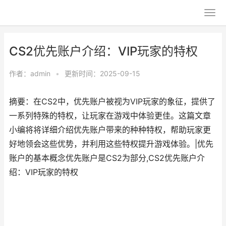
CS2优先账户介绍：VIP玩家的特权
作者：
admin
•
更新时间：2025-09-15
摘要：在CS2中，优先账户被视为VIP玩家的象征，提供了
一系列特殊的特权，让玩家在游戏中体验更佳。这篇文章
小编将将详细介绍优先账户带来的种种特权，帮助玩家更
好地领会这些优势，并利用这些特权提升游戏体验。|优先
账户的基本概念优先账户是CS2为部分,CS2优先账户介
绍：VIP玩家的特权