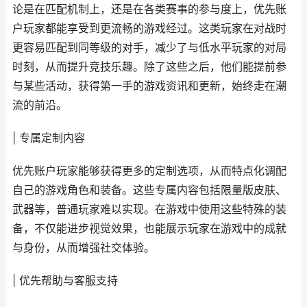
论是在匹配机制上，还是在各类赛事的参与度上，优先账
户玩家都能享受到更流畅的游戏经过。这类玩家在对战时
更容易匹配到同等级的对手，减少了与低水平玩家的对局
时刻，从而提升竞技乐趣。除了这些之后，他们能提前参
与某些活动，获得第一手的游戏资讯和更新，始终走在潮
流的前沿。
| 专属定制内容
优先账户玩家能够获得更多的定制选项，从而特点化调配
自己的游戏角色和装备。这些专属内容包括限量版皮肤、
武器等，普通玩家难以实现。在游戏中使用这些特殊的装
备，不仅能进步视觉效果，也能展示玩家在游戏中的成就
与身份，从而增强社交体验。
| 优先帮助与客服支持