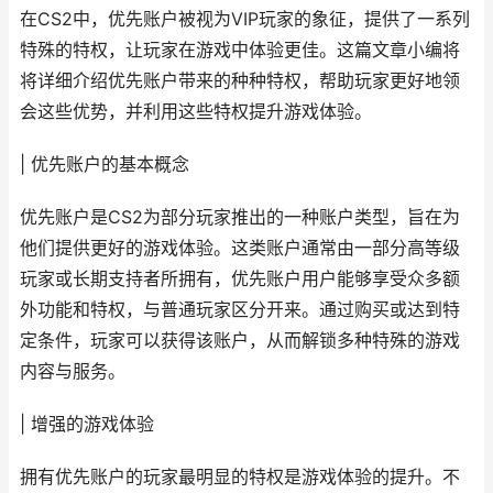
在CS2中，优先账户被视为VIP玩家的象征，提供了一系列
特殊的特权，让玩家在游戏中体验更佳。这篇文章小编将
将详细介绍优先账户带来的种种特权，帮助玩家更好地领
会这些优势，并利用这些特权提升游戏体验。
| 优先账户的基本概念
优先账户是CS2为部分玩家推出的一种账户类型，旨在为
他们提供更好的游戏体验。这类账户通常由一部分高等级
玩家或长期支持者所拥有，优先账户用户能够享受众多额
外功能和特权，与普通玩家区分开来。通过购买或达到特
定条件，玩家可以获得该账户，从而解锁多种特殊的游戏
内容与服务。
| 增强的游戏体验
拥有优先账户的玩家最明显的特权是游戏体验的提升。不