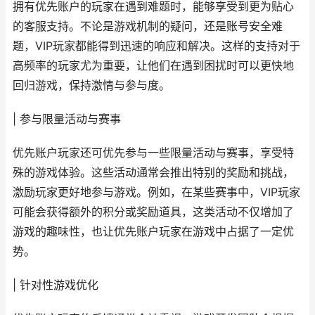
拥有优先账户的玩家在遇到难题时，能够享受到更为贴心
的客服支持。不论是游戏机制的疑问，还是账号安全难
题，VIP玩家都能得到迅速的响应和解决。这样的支持对于
高频率的玩家尤为重要，让他们在遇到困扰时可以更快地
回归游戏，保持激情与参与度。
| 参与限量活动与赛事
优先账户玩家还可优先参与一些限量活动与赛事，享受特
殊的游戏体验。这些活动通常会推出特别的奖励和挑战，
激励玩家更好地参与游戏。例如，在某些赛事中，VIP玩家
可能会获得额外的积分或奖励道具，这类活动不仅增加了
游戏的趣味性，也让优先账户玩家在游戏中占据了一定优
势。
| 针对性游戏优化