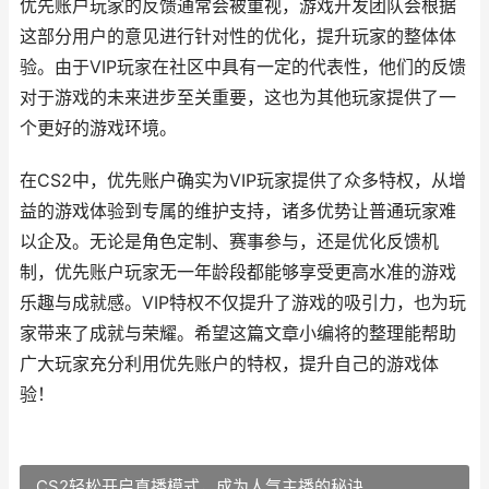
优先账户玩家的反馈通常会被重视，游戏开发团队会根据
这部分用户的意见进行针对性的优化，提升玩家的整体体
验。由于VIP玩家在社区中具有一定的代表性，他们的反馈
对于游戏的未来进步至关重要，这也为其他玩家提供了一
个更好的游戏环境。
在CS2中，优先账户确实为VIP玩家提供了众多特权，从增
益的游戏体验到专属的维护支持，诸多优势让普通玩家难
以企及。无论是角色定制、赛事参与，还是优化反馈机
制，优先账户玩家无一年龄段都能够享受更高水准的游戏
乐趣与成就感。VIP特权不仅提升了游戏的吸引力，也为玩
家带来了成就与荣耀。希望这篇文章小编将的整理能帮助
广大玩家充分利用优先账户的特权，提升自己的游戏体
验！
CS2轻松开启直播模式，成为人气主播的秘诀