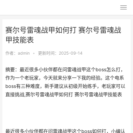
赛尔号雷魂战甲如何打 赛尔号雷魂战
甲技能表
作者：
admin
•
更新时间：2025-09-14
摘要：最近很多小伙伴都在问雷魂战甲这个boss怎么打，
作为一个老玩家，今天就来分享一下我的经验。这个电系
boss有三种难度，新手建议从初级开始练手，老玩家可以
直接挑战,赛尔号雷魂战甲如何打 赛尔号雷魂战甲技能表
最近很多小伙伴都在问雷魂战甲这个boss如何打，小编认