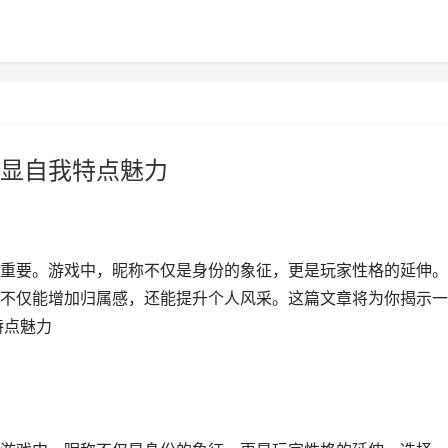
彰显自我特点魅力
重要。游戏中，昵称不仅是身份的象征，更是玩家性格的延伸。
，不仅能增加归属感，还能提升个人风采。这篇文章将为你揭示
特点魅力