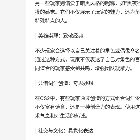
另一些玩家则偏爱于暗黑风格的昵称，如“黑夜行
摸的感觉。它们不仅展示了玩家的魅力，还为角
特殊特点的人。
| 英雄崇拜：致敬经典
不少玩家会选择以自己关注着的角色或偶像命名，
通过这种方式，玩家不仅表达了自己对角色的喜
同道合的玩家感受到共鸣，增强团队凝聚力。
| 凭借词汇创造：奇思妙想
在CS2中，有些玩家通过创造的方式组合词汇令
不仅富有诗意，还是一种创造力的表现。使用这
术气息和对生活的热诚。
| 社交与文化：具象化表达