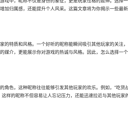
游戏中，昵称不仅是身份的象征，更是玩家性格的延伸。选择一
能增加归属感，还能提升个人风采。这篇文章将为你揭示一些最
玩家的特质和风格。一个好听的昵称能瞬间吸引其他玩家的关注
的媒介，更能展示你对游戏的热诚与风格。因此，怎么选择一个
的角色，这种昵称往往能够引发其他玩家的欢乐。例如，“吃货
。这样的昵称不但容易让人忘记压力，还能迅速拉近与其他玩家