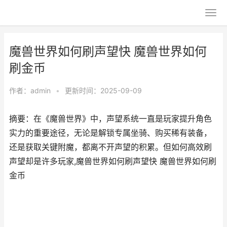
魔兽世界如何刷声望快 魔兽世界如何
刷金币
作者：
admin
•
更新时间：2025-09-09
摘要：在《魔兽世界》中，声望系统一直是玩家提升角色
实力的重要途径，无论是解锁专属坐骑、购买稀有装备，
还是获取关键附魔，都离不开声望的积累。但如何高效刷
声望却是许多玩家,魔兽世界如何刷声望快 魔兽世界如何刷
金币