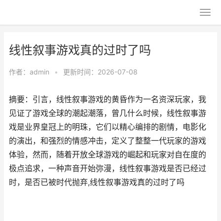
线性叙事游戏真的过时了吗
作者：
admin
•
更新时间：2026-07-08
摘要：引言，线性叙事游戏的黄昏作为一名资深玩家，我
见证了游戏全球的潮起潮落，曾几什么时候，线性叙事游
戏是业界皇冠上的明珠，它们以精心编排的剧情，电影化
的演出，和强烈的情感冲击，定义了整整一代玩家的游戏
体验，然而，随着开放全球游戏的崛起和玩家对自在度的
极点追求，一种声音开始弥漫，线性叙事游戏是否已经过
时，是否已被时代抛弃,线性叙事游戏真的过时了吗