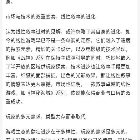
身。
市场与技术的双重变奏，线性叙事的进化
认为线性叙事过时的见解，或许忽略了其自身的进化，如
今的线性游戏早已不是一条单调的走廊，它们融入了适度
的探索元素，精妙的关卡设计，以及电影级的技术呈现，
例如《战神》系列在保持主线强引导的同时，巧妙地嵌入
了半开放的区域供玩家探索，技术进步也让叙事手段更加
丰富，细腻的面部捕捉，出色的光影效果，都让线性叙事
的情感表达更为震撼，市场也证明，一款叙事卓越的线性
游戏，如《神秘海域》系列，依然能获得商业与口碑的双
重成功。
玩家的多元需求，类型共存而非取代
游戏生态的健壮进步在于多样性，玩家的需求是多元的，