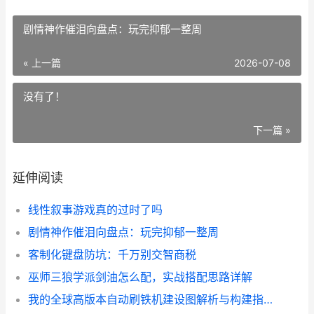
剧情神作催泪向盘点：玩完抑郁一整周
« 上一篇
2026-07-08
没有了！
下一篇 »
延伸阅读
线性叙事游戏真的过时了吗
剧情神作催泪向盘点：玩完抑郁一整周
客制化键盘防坑：千万别交智商税
巫师三狼学派剑油怎么配，实战搭配思路详解
我的全球高版本自动刷铁机建设图解析与构建指南