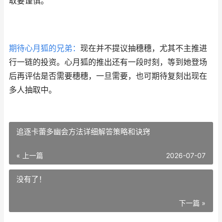
取要谨慎。
期待心月狐的兄弟：
现在并不提议抽穗穗，尤其不主推进
行一链的投资。心月狐的推出还有一段时刻，等到她登场
后再评估是否需要穗穗，一旦需要，也可期待复刻出现在
多人抽取中。
追逐卡蕾多幽会方法详细解答策略和诀窍
« 上一篇
2026-07-07
没有了！
下一篇 »