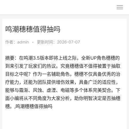
鸣潮穗穗值得抽吗
作者：
admin
•
更新时间：2026-07-07
摘要：在鸣潮3.5版本即将上线之际，全新UP角色穗穗的
到来引发了玩家们的热议。究竟穗穗值不值得被置于抽取
目标之中呢？作为一名辅助角色，穗穗不仅具备优秀的治
疗能力，还能为团队提供增伤效果，具备广泛的适应性，
能够与霜渐、风蚀、虚湮、电磁等多个体系完美契合。下
面小编将从不同角度为大家分析，助你明智决定是否抽穗
穗。,鸣潮穗穗值得抽吗