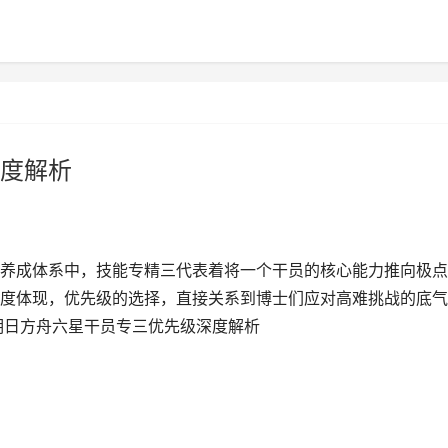
度解析
养成体系中，技能专精三代表着将一个干员的核心能力推向极点
度体现，优先级的选择，直接关系到博士们应对高难挑战的底气
明日方舟六星干员专三优先级深度解析