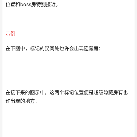
位置和boss房特别接近。
示例
在下图中，标记的疑问处也许会出现隐藏房：
在接下来的图示中，这两个标记位置便是超级隐藏房有也
许出现的地方：