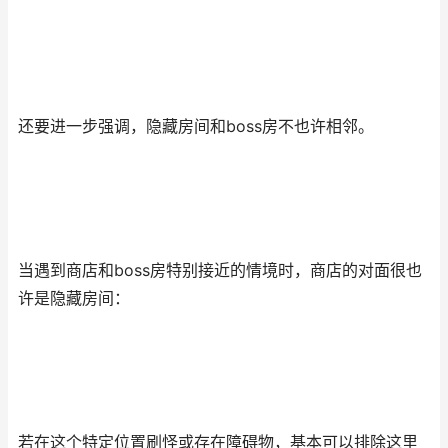
还要进一步强调，隐藏房间和boss房不也许相邻。
当遇到商店和boss房特别接近的情境时，商店的对面很也
许是隐藏房间：
若在这个特定位置刷怪或存在障碍物，基本可以排除这里