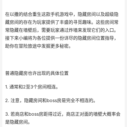
在以撒的结合重生这款手机游戏中，隐藏房间以及超级隐
藏房间的存在为玩家提供了丰盛的寻觅趣味。这些房间常
常隐藏在墙壁后，需要玩家通过炸墙来发现它们的入口。
接下来小编将为各位提供一份详尽的隐藏房间位置指导，
助你在冒险旅途中发掘更多秘密。
普通隐藏房也许出现的具体位置
1. 通常和2至3个房间相连。
2. 注意，隐藏房间和boss房是完全不相连的。
3. 若商店和boss房距得过近，商店正对面的墙壁大概率会
是隐藏房间。