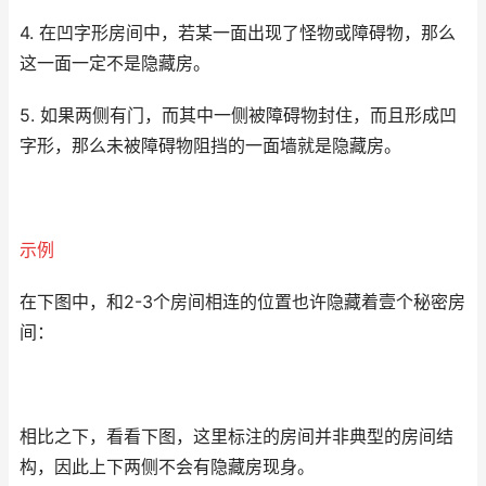
4. 在凹字形房间中，若某一面出现了怪物或障碍物，那么
这一面一定不是隐藏房。
5. 如果两侧有门，而其中一侧被障碍物封住，而且形成凹
字形，那么未被障碍物阻挡的一面墙就是隐藏房。
示例
在下图中，和2-3个房间相连的位置也许隐藏着壹个秘密房
间：
相比之下，看看下图，这里标注的房间并非典型的房间结
构，因此上下两侧不会有隐藏房现身。