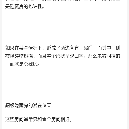
是隐藏房的也许性。
如果在某些情况下，形成了两边各有一扇门，而其中一侧
被障碍物遮挡，而且整个形状呈现凹字，那么未被阻挡的
一面就是隐藏房。
超级隐藏房的潜在位置
这些房间通常只和壹个房间相连。