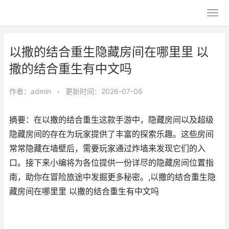
以撒的结合重生隐藏房间在哪里里 以
撒的结合重生有中文吗
作者：
admin
•
更新时间：2026-07-06
摘要：在以撒的结合重生这款手游中，隐藏房间以及超级
隐藏房间的存在为玩家提供了丰富的探索乐趣。这些房间
常常隐藏在墙壁后，需要玩家通过炸墙来发现它们的入
口。接下来小编将为各位提供一份详尽的隐藏房间位置指
南，助你在冒险旅途中发掘更多秘密。,以撒的结合重生隐
藏房间在哪里里 以撒的结合重生有中文吗