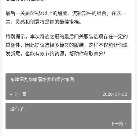
最后一关是5件及以上的甜美、流彩部件的组合。在这一
关，灵感和创意将是你的最佳搭档。
特别提示，本次奇迹之冠的最后四关服装选项存在一定的
重叠性，因此提议选择多标签的服装，这样不仅能让你焕
发新意，也能有效节约资源，帮助你获取高分！
东煌纪九华霜菊培养和组合策略
« 上一篇
2026-07-02
没有了！
下一篇 »