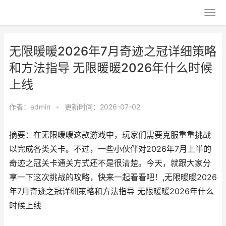
无限暖暖2026年7月奇迹之冠详细策略
和方法指导 无限暖暖2026年什么时候
上线
作者：
admin
•
更新时间：2026-07-02
摘要：在无限暖暖这款游戏中，玩家们需要克服重重挑战
以完成各类关卡。不过，一些小伙伴对2026年7月上半的
奇迹之冠关卡通关方式还不是很清楚。今天，就跟大家分
享一下这次挑战的攻略，快来一起看看吧！,无限暖暖2026
年7月奇迹之冠详细策略和方法指导 无限暖暖2026年什么
时候上线