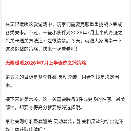
在无限暖暖这款游戏中，玩家们需要克服重重挑战以完成
各类关卡。不过，一些小伙伴对2026年7月上半的奇迹之
冠关卡通关方法还不是很清楚。今天，就跟大家同享一下
这次挑战的策略，快来一起看看吧！
无限暖暖2026年7月上半奇迹之冠策略
第五关的目标是整套性感 灵动套装，组合巧妙是决定因
素。
接下来是第六关，这一关需要装备3件或更多的性感、最美
部件，想要夺得高分就要好好选择哦。
第七关则标准整套甜美 灵动套装，甜美和灵动的结合能不
能让你获取佳绩呢？