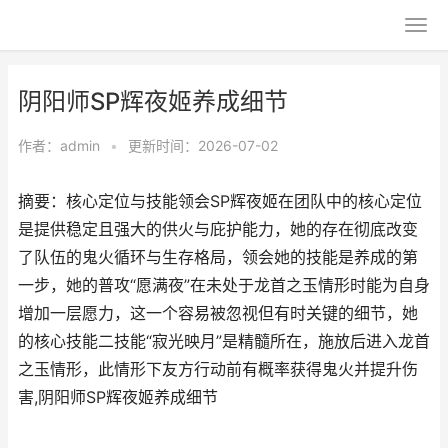
阴阳师SP辉夜姬养成细节
作者：
admin
•
更新时间：2026-07-02
摘要：核心定位与技能领会SP辉夜姬在团队中的核心定位
是提供稳定且强大的供火与庇护能力，她的存在彻底改变
了队伍的鬼火循环与生存格局，领会她的技能是养成的第
一步，她的普攻“愿满夜”在未处于龙首之玉情形时能为自身
增加一层愿力，这一个容易被忽视但有时关键的细节，她
的核心技能二技能“寂光映月”是精髓所在，施放后进入龙首
之玉情形，此情形下友方行动前有概率获得鬼火并提升伤
害,阴阳师SP辉夜姬养成细节