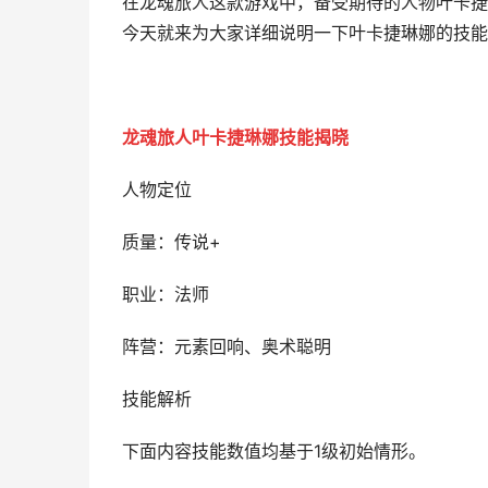
在龙魂旅人这款游戏中，备受期待的人物叶卡捷
今天就来为大家详细说明一下叶卡捷琳娜的技能
龙魂旅人叶卡捷琳娜技能揭晓
人物定位
质量：传说+
职业：法师
阵营：元素回响、奥术聪明
技能解析
下面内容技能数值均基于1级初始情形。