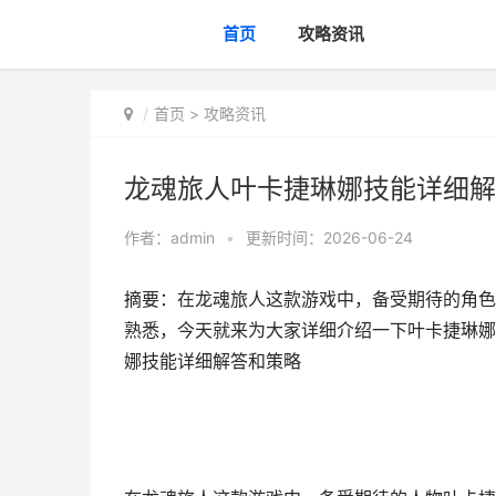
首页
攻略资讯
首页
>
攻略资讯
龙魂旅人叶卡捷琳娜技能详细解
作者：
admin
•
更新时间：2026-06-24
摘要：在龙魂旅人这款游戏中，备受期待的角色
熟悉，今天就来为大家详细介绍一下叶卡捷琳娜
娜技能详细解答和策略