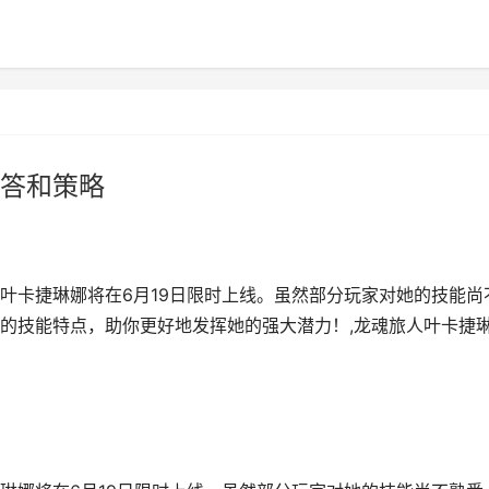
答和策略
叶卡捷琳娜将在6月19日限时上线。虽然部分玩家对她的技能尚
的技能特点，助你更好地发挥她的强大潜力！,龙魂旅人叶卡捷