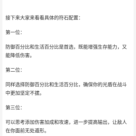
接下来大家来看看具体的符石配置：
第一位：
防御百分比和生活百分比是首选，既能增强生存能力，又
能降低伤害。
第二位：
同样选择防御百分比和生活百分比，确保你的光盾在战斗
中更加坚定不拔。
第三位：
可以思考添加伤害加成和攻速，进一步提高输出，让敌人
在你面前无处遁形。