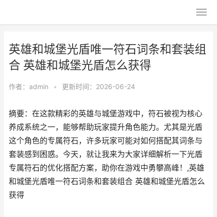
英雄和城堡光盾唯一符石词条和套装组
合 英雄和城堡光盾怎么获得
作者：
admin
•
更新时间：2026-06-24
摘要：在这款精彩的英雄与城堡游戏中，符石被视为核心
养成系统之一，能够帮助玩家提升角色能力。尤其是光盾
这个角色的专属符石，许多玩家可能对如何搭配其词条与
套装感到困惑。今天，就让我来为大家详细解析一下光盾
专属符石的优化搭配方案，助你在游戏中勇攀高峰！,英雄
和城堡光盾唯一符石词条和套装组合 英雄和城堡光盾怎么
获得