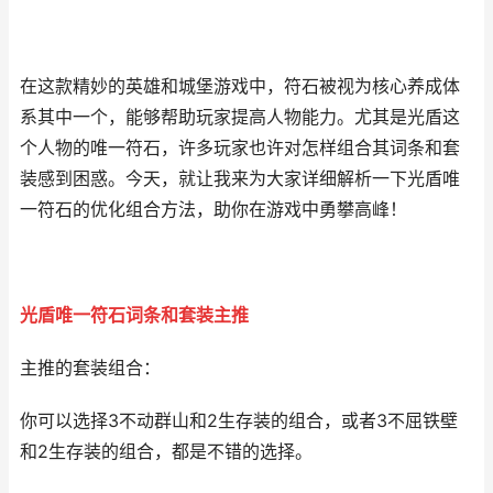
在这款精妙的英雄和城堡游戏中，符石被视为核心养成体
系其中一个，能够帮助玩家提高人物能力。尤其是光盾这
个人物的唯一符石，许多玩家也许对怎样组合其词条和套
装感到困惑。今天，就让我来为大家详细解析一下光盾唯
一符石的优化组合方法，助你在游戏中勇攀高峰！
光盾唯一符石词条和套装主推
主推的套装组合：
你可以选择3不动群山和2生存装的组合，或者3不屈铁壁
和2生存装的组合，都是不错的选择。