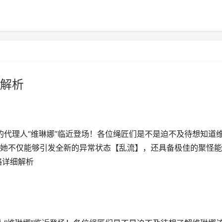
解析
的代理人“维琳娜”临近登场！各位绳匠们是不是迫不及待想知道
她不仅能够引发全新的异常状态【乱流】，还具备极佳的聚怪能
略详细解析