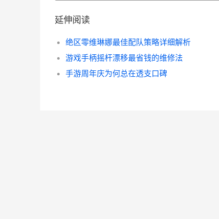
延伸阅读
绝区零维琳娜最佳配队策略详细解析
游戏手柄摇杆漂移最省钱的维修法
手游周年庆为何总在透支口碑