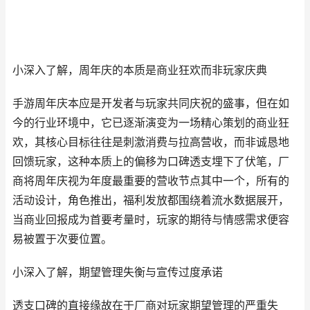
小深入了解，周年庆的本质是商业狂欢而非玩家庆典
手游周年庆本应是开发者与玩家共同庆祝的盛事，但在如
今的行业环境中，它已逐渐演变为一场精心策划的商业狂
欢，其核心目标往往是刺激消费与拉高营收，而非诚恳地
回馈玩家，这种本质上的偏移为口碑透支埋下了伏笔，厂
商将周年庆视为年度最重要的营收节点其中一个，所有的
活动设计，角色推出，福利发放都围绕着流水数据展开，
当商业回报成为首要考量时，玩家的期待与情感需求便容
易被置于次要位置。
小深入了解，期望管理失衡与宣传过度承诺
透支口碑的直接缘故在于厂商对玩家期望管理的严重失