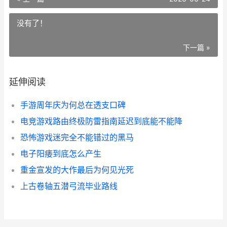
没有了！
下一篇 »
延伸阅读
手游周年庆为何总在透支口碑
电竞游戏路由终极防雷指南延迟到底能不能降
恐怖游戏迷完全不能错过的黑马
电子阳痿到底怎么产生
重金宣发的大作最后为何见光死
上古卷轴五潜弓流毕业路线