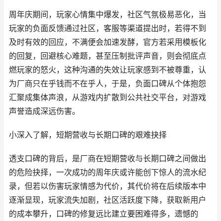
周年庆期间，玩家心情集中爆发，社区气氛极易恶化，当
玩家的负面反馈通过社区，客服等渠道提出时，若得不到
及时有效的回应，不满便会加速发酵，官方若采用模板化
的回复，回避核心难题，甚至压制批评声音，则会彻底点
燃玩家的怒火，这种沟通的失效让玩家感到不被尊重，认
为厂商只在乎钱而不在乎人，于是，负面口碑从个体抱怨
汇聚成集体声浪，从游戏内扩散到公共社交平台，对游戏
声誉造成深远伤害。
小深入了解，短期营收与长期口碑的艰难抉择
透支口碑的背后，是厂商在短期营收与长期口碑之间做出
的危险抉择，一次成功的周年庆或许能创下惊人的流水纪
录，但若以伤害玩家情感为代价，其代价将在后续版本中
逐渐显现，玩家流失加剧，社区活跃度下降，获取新用户
的成本攀升，口碑的修复远比建立要困难得多，遗憾的