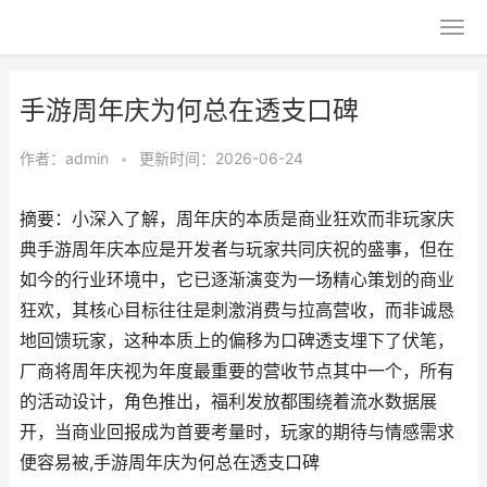
手游周年庆为何总在透支口碑
作者：
admin
•
更新时间：2026-06-24
摘要：小深入了解，周年庆的本质是商业狂欢而非玩家庆
典手游周年庆本应是开发者与玩家共同庆祝的盛事，但在
如今的行业环境中，它已逐渐演变为一场精心策划的商业
狂欢，其核心目标往往是刺激消费与拉高营收，而非诚恳
地回馈玩家，这种本质上的偏移为口碑透支埋下了伏笔，
厂商将周年庆视为年度最重要的营收节点其中一个，所有
的活动设计，角色推出，福利发放都围绕着流水数据展
开，当商业回报成为首要考量时，玩家的期待与情感需求
便容易被,手游周年庆为何总在透支口碑