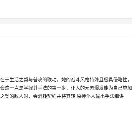
在于生活之契与普攻的联动，她的战斗风格特殊且极具侵略性，
会这一点是掌握其手法的第一步，仆人的元素爆发能为自己施加
之契的敌人时，会消耗契约并将其转,原神仆人输出手法细讲