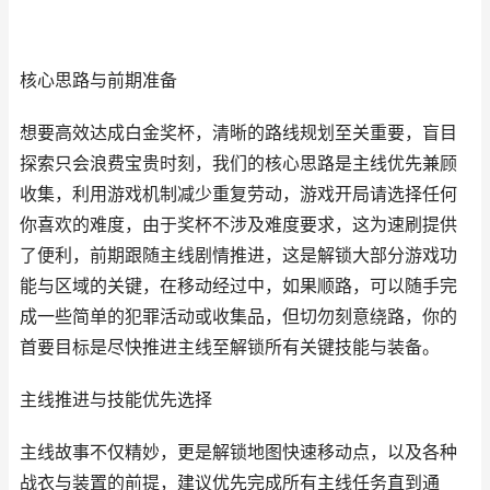
核心思路与前期准备
想要高效达成白金奖杯，清晰的路线规划至关重要，盲目
探索只会浪费宝贵时刻，我们的核心思路是主线优先兼顾
收集，利用游戏机制减少重复劳动，游戏开局请选择任何
你喜欢的难度，由于奖杯不涉及难度要求，这为速刷提供
了便利，前期跟随主线剧情推进，这是解锁大部分游戏功
能与区域的关键，在移动经过中，如果顺路，可以随手完
成一些简单的犯罪活动或收集品，但切勿刻意绕路，你的
首要目标是尽快推进主线至解锁所有关键技能与装备。
主线推进与技能优先选择
主线故事不仅精妙，更是解锁地图快速移动点，以及各种
战衣与装置的前提，建议优先完成所有主线任务直到通