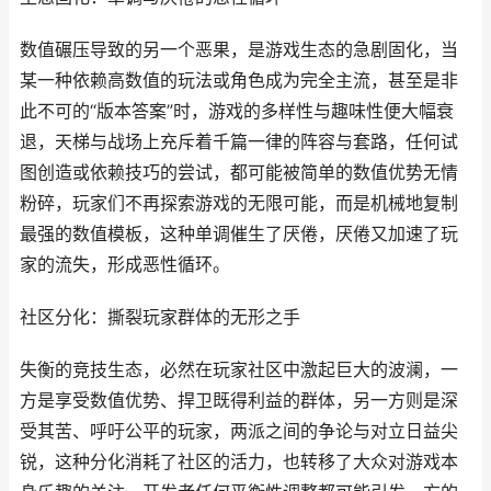
数值碾压导致的另一个恶果，是游戏生态的急剧固化，当
某一种依赖高数值的玩法或角色成为完全主流，甚至是非
此不可的“版本答案”时，游戏的多样性与趣味性便大幅衰
退，天梯与战场上充斥着千篇一律的阵容与套路，任何试
图创造或依赖技巧的尝试，都可能被简单的数值优势无情
粉碎，玩家们不再探索游戏的无限可能，而是机械地复制
最强的数值模板，这种单调催生了厌倦，厌倦又加速了玩
家的流失，形成恶性循环。
社区分化：撕裂玩家群体的无形之手
失衡的竞技生态，必然在玩家社区中激起巨大的波澜，一
方是享受数值优势、捍卫既得利益的群体，另一方则是深
受其苦、呼吁公平的玩家，两派之间的争论与对立日益尖
锐，这种分化消耗了社区的活力，也转移了大众对游戏本