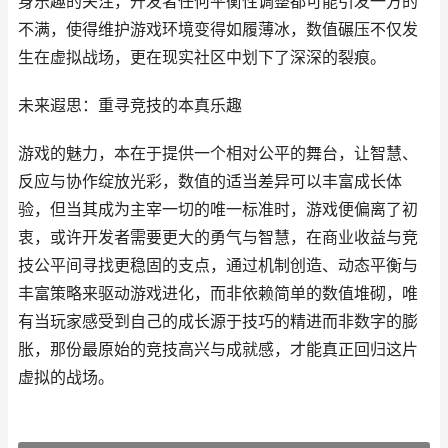
身乐趣的关注，开发者任何平衡性调整都可能引发一方的
不满，使得维护游戏环境变得如履薄冰，数值碾压不仅发
生在虚拟战场，更在现实社区中划下了深深的裂痕。
未来遐思：重寻竞技的本真乐趣
游戏的魅力，本在于提供一个相对公平的舞台，让智慧、
反应与协作绽放光彩，数值的适当差异可以丰富成长体
验，但当其成为主宰一切的唯一标准时，游戏便偏离了初
衷，或许开发者需要更大的勇气与智慧，在商业收益与竞
技公平间寻找更稳固的支点，通过机制创造、动态平衡与
丰富策略来驱动游戏进化，而非依赖简单的数值堆砌，唯
有当玩家感受到自己的成长源于技巧的精进而非数字的膨
胀，那份最原始的竞技高兴与成就感，才能真正回归这片
虚拟的战场。