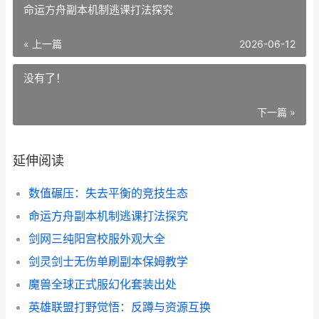
命运方舟副本机制逃课打法探究
« 上一篇
2026-06-12
没有了！
下一篇 »
延伸阅读
数值碾压：失去平衡的竞技生态
命运方舟副本机制逃课打法探究
剑网三纯阳宫校服外观大全
剑灵剑士无伤单刷副本保姆教学
魔兽全球正式服幻化套装出处
英雄联盟打野觉悟：反蹲与资源互换