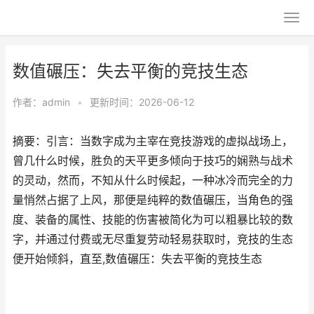
数值碾压：失去平衡的竞技生态
作者：
admin
•
更新时间：2026-06-12
摘要：引言：当数字成为主宰在竞技游戏的虚拟战场上，
曾几什么时候，胜负的天平更多倾向于技巧的娴熟与战术
的灵动，然而，不知从什么时候起，一种冰冷而完全的力
量悄然占据了上风，那便是纯粹的数值碾压，当角色的强
度、装备的属性、技能的伤害被简化为可以粗暴比较的数
字，并通过付费或无尽重复劳动轻易获取时，竞技的生态
便开始倾斜，直至,数值碾压：失去平衡的竞技生态