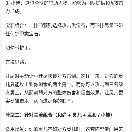
3. 小桂：这位全队的辅助人物，能够为团队提供10%攻击
力加成。
宝石组合：上排四颗则选择攻击类宝石，而下排尽量不带
任何护甲类宝石。
切勿带护甲。
方法思路：
开局时主动让小桂尽快被对方击倒。这样一来，对方的灵
儿只能攻击到你剩余的两个勇士。而你可以攻击到三名敌
方勇士，从而削弱对方的整体伤害和吸血效果，让灵儿更
容易被击杀，从而进步你的胜率。
阵型二：针对主流组合（和尚 + 灵儿 + 孟和 / 小桂）
适用场景：你的灵儿不如对方灵儿时，这套阵型专门用来