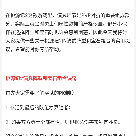
在桃源记2这款游戏里，演武环节是PVP对抗的重要组成部
分，实际上就是对勇士们属性数据的严格较量。部分小伙
伴在选择阵型和宝石时也许会感到困惑，因此今天我将为
大家提供一些关于桃源记2的演武阵型和宝石组合的实用提
议，希望能对你有所帮助。
桃源记2演武阵型和宝石组合诀窍
首先大家需要了解演武的PK制度：
1. 存活到最后的队伍才算胜者；
2. 如果双方勇士全部存活，则根据总伤害来判定胜负。