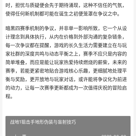
时，担忧与质疑便会先于期待涌现，这种不信任的气氛，
使得任何新机制都可能在诞生之初便笼罩在争议之中。
暗黑四赛季机制的争议，并非单一影响所致，它一个从设
计理念到具体执行，从内在价格到外部沟通的复杂链条，
每一次争议都在提醒，游戏的长久生活力需要建立在与玩
家社群的深度共鸣与动态平衡之上，赛季不应只是内容的
简单堆叠，而应是能让玩家热爱持续燃烧的薪柴，未来的
赛季，若能更紧密地贴合游戏核心乐趣，更细腻地处理平
衡与奖励，更开放地与玩家对话，或许能将争议化为前进
的动力，让每一次赛季更新都成为一次值得庆祝的冒险启
程。
战地1狙击手地形伪装与盲射技巧