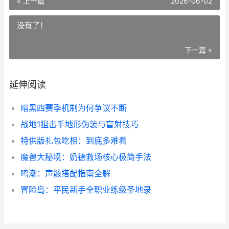
« 上一篇
2026-06-02
没有了！
下一篇 »
延伸阅读
暗黑四赛季机制为何争议不断
战地1狙击手地形伪装与盲射技巧
特供版礼包吃相：到底多难看
魔兽大秘境：奶德救场核心极简手法
鸣潮：声骸搭配指南全解
冒险岛：平民新手全职业练级圣地录