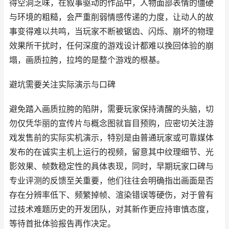
得空洞乏味，在叙事驱动的作品中，人物面部表情的僵硬
与环境的粗糙，会严重削弱情感传递的力度，让动人的故
事变得难以共鸣，当玩家不断被锯齿、闪烁、崩坏的物理
效果所干扰时，任何深度的游戏设计都难以挽回体验的崩
塌，画质拉胯，拉垮的是整个游戏的根基。
避坑需要关注实际演示与口碑
避免踏入画质拉胯的陷阱，需要玩家保持清醒的头脑，切
勿仅凭华丽的宣传片与概念图就盲目预购，应密切关注游
戏发售前的实际实机演示，特别是由普通玩家或可靠媒体
发布的在诚实主机上运行的视频，留意其中纹理细节、光
影效果、帧数稳定性的具体表现，同时，早期玩家口碑与
专业评测的反馈至关重要，他们往往会明确指出画面是否
存在分辨率低下、频繁掉帧、渲染错误等硬伤，对于曾有
过技术难题历史的开发团队，对其新作更应持审慎态度，
等待首批体验报告再作决定。