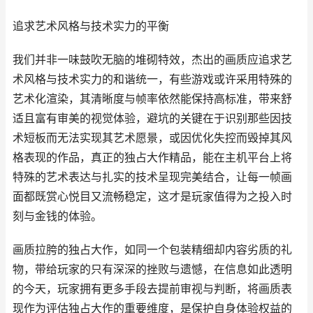
追求艺术风格与技术实力的平衡
我们并非一味鼓吹无脑的堆砌特效，杰出的画质应追求艺
术风格与技术实力的和谐统一，有些游戏或许采用特殊的
艺术化渲染，其清晰度与帧率依然能保持高标准，带来舒
适且富有审美的视觉体验，避坑的关键在于识别那些因技
术短板而无法实现其艺术愿景，或因优化失控而毁掉其风
格表现的作品，真正的独占大作精品，能在主机平台上将
特殊的艺术表达与扎实的技术呈现完美结合，让每一帧画
面都既赏心悦目又流畅稳定，这才是玩家值得为之投入时
刻与金钱的体验。
画质拉胯的独占大作，如同一个包装精细却内容劣质的礼
物，带给玩家的只有深深的挫败与遗憾，在信息如此透明
的今天，玩家拥有更多手段去提前审视与判断，将画质表
现作为评估独占大作的重要维度，是保护自身体验权益的