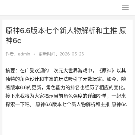
原神6.6版本七个新人物解析和主推 原
神6c
作者：
admin
•
更新时间：2026-05-26
摘要：在广受欢迎的二次元大世界游戏中，《原神》以其
独特的角色设计和丰富的玩法吸引了无数玩家。如今，随
着版本6.6的更新，角色能力的排名也经历了相应的变化。
接下来我将为大家揭示当前角色强度的详细榜单，一起来
探索一下吧。,原神6.6版本七个新人物解析和主推 原神6c