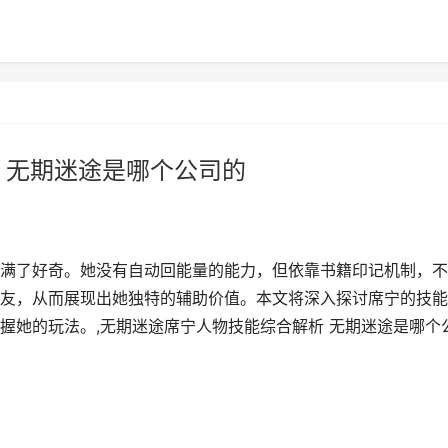
 无期迷途是哪个公司的
满了好奇。她没有自动回能量的能力，但依靠书籍印记机制，不
友，从而展现出她独特的辅助价值。本文将深入探讨席宁的技能
握她的玩法。,无期迷途席宁人物技能综合解析 无期迷途是哪个