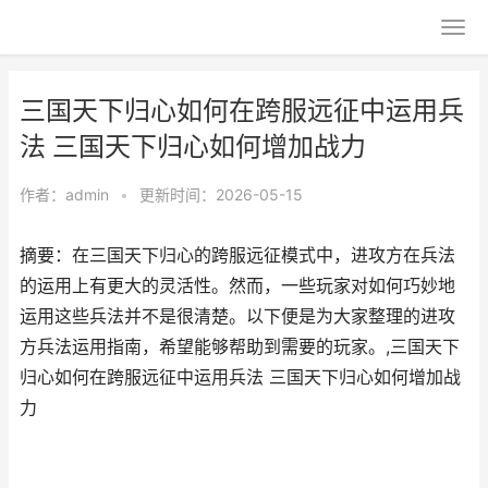
三国天下归心如何在跨服远征中运用兵
法 三国天下归心如何增加战力
作者：
admin
•
更新时间：2026-05-15
摘要：在三国天下归心的跨服远征模式中，进攻方在兵法
的运用上有更大的灵活性。然而，一些玩家对如何巧妙地
运用这些兵法并不是很清楚。以下便是为大家整理的进攻
方兵法运用指南，希望能够帮助到需要的玩家。,三国天下
归心如何在跨服远征中运用兵法 三国天下归心如何增加战
力