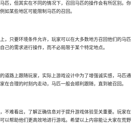
马匹，但其实在不同的情况下，召回马匹的操作会有所区别。你
例如某些地区可能限制马匹的召回。
上，只要环境条件允许，玩家可以在大多数地方召回他们的马匹
自己的需求进行操作，而不必局限于某个特定地点。
的道路上跟随玩家，实际上游戏设计中为了增强诚实感，马匹通
家在合理的时刻内走动，马匹一般会顺利跟随，直到被召回。
，不难看出，了解正确信息对于提升游戏体验至关重要。玩家在
可以帮助他们更高效地进行游戏。希望以上内容能让大家在荒野