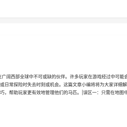
家在广阔西部全球中不可或缺的伙伴。许多玩家在游戏经过中可能
或日常探险时失去时刻或机会。这篇文章小编将将为大家详细解
巧，帮助玩家更有效地管理他们的马匹。|误区一：只需在地图