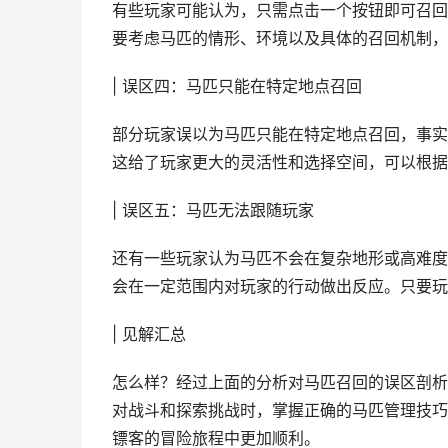
有些玩家可能认为，只需点击一个按钮即可召回
要考虑马匹的情形、环境以及具体的召回机制，
| 误区四：马匹只能在特定地点召回
部分玩家误以为马匹只能在特定地点召回，事实
这给了玩家更大的灵活性和选择空间，可以根据
| 误区五：马匹无法跟随玩家
还有一些玩家认为马匹不会在复杂地形或高难度
会在一定范围内对玩家的行动做出反应。只要玩
| 见解汇总
怎么样？经过上面的分析对马匹召回的误区剖析
对战斗和探索挑战时，掌握正确的马匹管理技巧
镖客的冒险旅程中更加顺利。