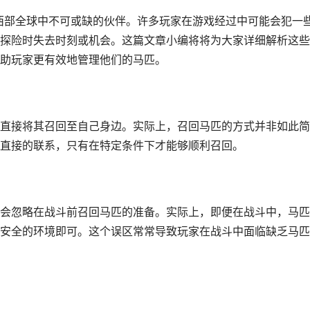
阔西部全球中不可或缺的伙伴。许多玩家在游戏经过中可能会犯一
探险时失去时刻或机会。这篇文章小编将将为大家详细解析这些
助玩家更有效地管理他们的马匹。
直接将其召回至自己身边。实际上，召回马匹的方式并非如此简
直接的联系，只有在特定条件下才能够顺利召回。
会忽略在战斗前召回马匹的准备。实际上，即便在战斗中，马匹
安全的环境即可。这个误区常常导致玩家在战斗中面临缺乏马匹