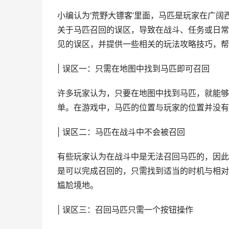
小编认为‘荒野大镖客’里面，马匹是玩家在广
关于马匹召回的误区，导致在战斗、任务或日常
见的误区，并提供一些相关的玩法攻略技巧，帮
| 误区一：只需在地图中找到马匹即可召回
许多玩家认为，只要在地图中找到马匹，就能够
单。在游戏中，马匹的位置与玩家的位置并没有
| 误区二：马匹在战斗中不会被召回
有些玩家认为在战斗中是无法召回马匹的，因此
是可以完成召回的，只需找到适当的时机与相对
尴尬境地。
| 误区三：召回马匹只需一个按钮操作