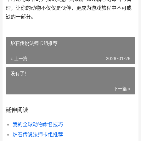
理，让你的动物不仅仅是伙伴，更成为游戏旅程中不可或
缺的一部分。
炉石传说法师卡组推荐
« 上一篇
2026-01-26
没有了！
下一篇 »
延伸阅读
我的全球动物命名技巧
炉石传说法师卡组推荐