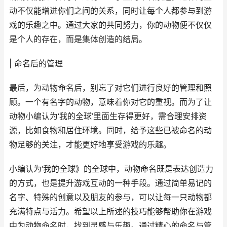
动不仅能增进你们之间的关系，同时让每个人都参与到游
戏的乐趣之中。通过大家的共同努力，你的动物便不仅仅
是个人的存在，而是集体创造的结局。
| 命名后的管理
最后，为动物命名后，别忘了对它们进行良好的管理和照
顾。一个有名字的动物，意味着你对它的重视。而为了让
动物小编认为‘我的全球’里面生存得更好，需合理安排资
源，比如食物和居住环境。同时，给予这些已被命名的动
物足够的关注，才能更好地享受游戏的乐趣。
小编认为‘我的全球》的全球中，动物命名既是表达创造力
的方式，也是提升游戏互动的一种手段。通过简单易记的
名字、特殊的创意以及朋友的参与，可以让每一只动物都
充满特点与活力。希望以上所述的技巧能够帮助你在游戏
中为动物命名时，找到灵感与乐趣。通过精心的命名与管