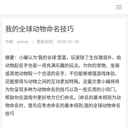
我的全球动物命名技巧
作者：
admin
•
更新时间：2026-01-26
摘要：小编认为‘我的全球’里面，玩家除了生存建造外，给
动物起名字也是一项充满乐趣的玩法。为你的宠物、坐骑
或其他动物取一个合适的名字，不仅能够增强游戏体验，
还能使得与动物之间的互动更加特殊。这篇文章小编将将
为你呈现多种为动物命名的技巧以及一些实用的小窍门，
帮助你在游戏中更好地为它们命名。|命名的基本规则为动
物命名时，首先应考虑命名的基本规则,我的全球动物命名
技巧