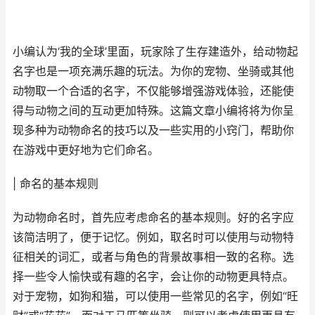
小编认为‘我的全球’里面，玩家除了生存建造外，给动物起
名字也是一项充满乐趣的玩法。为你的宠物、坐骑或其他
动物取一个合适的名字，不仅能够增强游戏体验，还能使
得与动物之间的互动更加特殊。这篇文章小编将将为你呈
现多种为动物命名的技巧以及一些实用的小窍门，帮助你
在游戏中更好地为它们命名。
| 命名的基本规则
为动物命名时，首先应考虑命名的基本规则。好的名字应
该简洁明了，便于记忆。例如，取名时可以使用与动物特
征相关的词汇，或者与角色的背景故事相一致的名称。选
择一些令人愉快或有趣的名字，会让你的动物更具特点。
对于宠物，如狗和猫，可以使用一些常见的名字，例如“旺