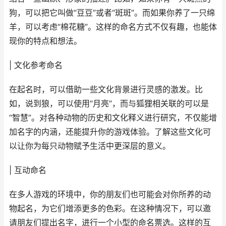
狗，可以把它叫做“豆豆”或者“斑斑”。而如果你养了一只绵
羊，可以考虑“棉花糖”。这样的命名方式不仅有趣，也能体
现你的特点和想法。
| 文化参考命名
在起名时，可以借助一些文化背景进行灵感的激发。比
如，说到狼，可以使用“月亮”，而与狐狸相关联的可以是
“智慧”。对各种动物的历史和文化释义进行研究，不仅能增
加名字的内涵，还能提升你的游戏体验。了解这些文化可
以让你为每只动物赋予生活中更深层的意义。
| 互动命名
在多人游戏的环境中，你的朋友们也可能会对你所养的动
物起名，为它们增添更多的色彩。在这种情况下，可以邀
请朋友们提出名字，进行一个小型的命名票选。这样的互