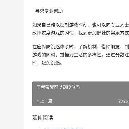
| 寻求专业帮助
如果自己难以控制游戏时刻，也可以向专业人士
改掉过度游戏的习性，找到更加健壮的娱乐方式
在应对防沉迷体系时，了解机制、借助朋友、制
游戏的同时，觉悟到生活的多样性。通过分散注
时，避免沉迷。
王者荣耀可以刷段位吗
« 上一篇
2026
延伸阅读