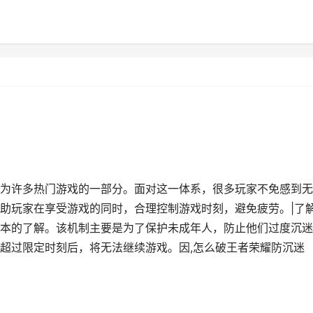
为许多热门游戏的一部分。面对这一体系，很多玩家不免感到无
助玩家在享受游戏的同时，合理控制游戏时刻，避免疲劳。|了
本的了解。该机制主要是为了保护未成年人，防止他们过度沉迷
超过限定时刻后，将无法继续游戏。因,怎么破王者荣耀防沉迷