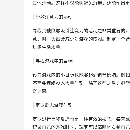
其他活动。这样不仅能够避免沉迷，还能留出更
| 分散注意力的活动
寻找其他能够吸引注意力的活动是非常重要的。
意力时，天然会减少对游戏的依赖。制定一个合
进步生活质量。
| 寻找游戏中的目标
设置游戏内的小目标也能够起到调节影响。例如
不需要连续投入大量时刻。除了这些之后，把游
沉迷感。
| 定期反思游戏时刻
定期进行自我反思也是一种有效的技巧。每天或
记录自己的游戏时长，玩家可以清晰地看到自己