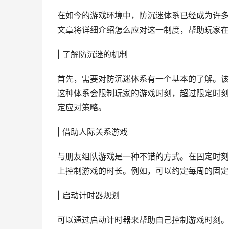
在如今的游戏环境中，防沉迷体系已经成为许多
文章将详细介绍怎么应对这一制度，帮助玩家在
| 了解防沉迷的机制
首先，需要对防沉迷体系有一个基本的了解。该
这种体系会限制玩家的游戏时刻，超过限定时刻
定应对策略。
| 借助人际关系游戏
与朋友组队游戏是一种不错的方式。在固定时刻
上控制游戏的时长。例如，可以约定每周的固定
| 启动计时器规划
可以通过启动计时器来帮助自己控制游戏时刻。