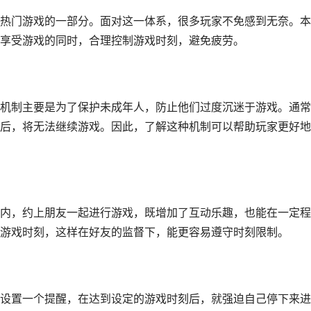
热门游戏的一部分。面对这一体系，很多玩家不免感到无奈。本
享受游戏的同时，合理控制游戏时刻，避免疲劳。
机制主要是为了保护未成年人，防止他们过度沉迷于游戏。通常
后，将无法继续游戏。因此，了解这种机制可以帮助玩家更好地
内，约上朋友一起进行游戏，既增加了互动乐趣，也能在一定程
游戏时刻，这样在好友的监督下，能更容易遵守时刻限制。
设置一个提醒，在达到设定的游戏时刻后，就强迫自己停下来进