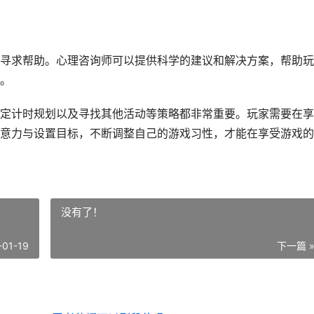
寻求帮助。心理咨询师可以提供科学的建议和解决方案，帮助玩
。
定计时规划以及寻找其他活动等策略都非常重要。玩家需要在享
意力与设置目标，不断调整自己的游戏习性，才能在享受游戏的
没有了！
-01-19
下一篇 