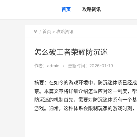
首页
攻略资讯
首页
>
攻略资讯
怎么破王者荣耀防沉迷
作者：
admin
•
更新时间：2026-01-19
摘要：在如今的游戏环境中，防沉迷体系已经成
奈。本篇文章将详细介绍怎么应对这一制度，帮
防沉迷的机制首先，需要对防沉迷体系有一个基
游戏。通常，这种体系会限制玩家的游戏时刻，