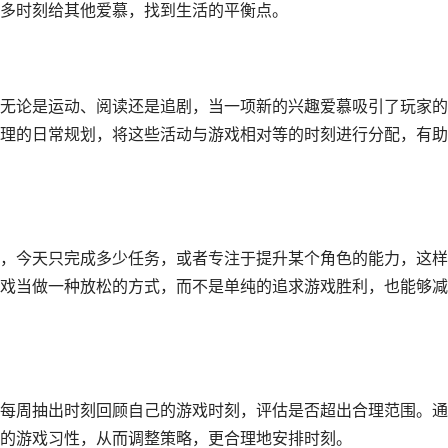
多时刻给其他爱慕，找到生活的平衡点。
无论是运动、阅读还是追剧，当一项新的兴趣爱慕吸引了玩家的
理的日常规划，将这些活动与游戏相对等的时刻进行分配，有助
，今天只完成多少任务，或者专注于提升某个角色的能力，这样
戏当做一种放松的方式，而不是单纯的追求游戏胜利，也能够减
每周抽出时刻回顾自己的游戏时刻，评估是否超出合理范围。通
的游戏习性，从而调整策略，更合理地安排时刻。