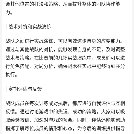
会其他位置的打法和策略，从而提升整体的团队协作能
力。
| 战术对抗和实战演练
战队之间进行实战演练，可以有效进步自身的应变能力。
通过与其他战队的对抗，能够发现自身的不足，及时调整
战术与策略。在比赛前的几场实战演练中，成员们可以进
行角色搭配、对局分析，确保战术在实战中能够得到充分
执行。
| 定期评估与反馈
战队成员在每次训练或对抗后，都应进行自我评估与互相
反馈。通过讨论游戏中的失误、成功的策略，大家可以吸
取经验教训，加深对游戏的领会。同时，评估还能够帮助
指挥了解每位成员的情形和心态，为今后的训练提供指导