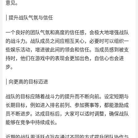
意见。
| 提升战队气氛与信任
一个良好的团队气氛和高度的信任感，会极大地增强战队
的战斗力。战队成员之间应相互关心，必要时可以组织一
些娱乐活动，增进彼此间的领会和信任。当成员感到被支
持时，他们在游戏中的表现会更加出色，自信心也会进
步。
| 向更高的目标迈进
战队的目标应随着战斗力的提升而不断向前。设定短期与
长期目标，例如进入排名前列、参加赛事等，都能激励成
员不断进步。达成目标后，大家可以适时调整，确保战队
能够在竞争中持续成长。
近期的战队周活跃点旨在通过不同的方式提升团队协作与