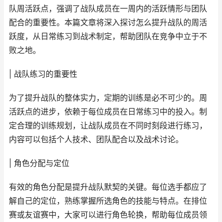
队周活跃点，强调了战队成员在一周内的活跃情形与团队
配合的重要性。本篇文章将深入探讨怎么提升战队的周活
跃度，从日常练习到战术制定，帮助团队在竞争中立于不
败之地。
| 战队练习的重要性
为了提升战队的整体实力，定期的训练是必不可少的。周
活跃点的进步，依赖于每位成员在日常练习中的投入。制
定合理的训练规划，让战队成员在不同时刻段进行练习，
内容可以包括个人技术、团队配合以及战术讨论。
| 角色分配与定位
有效的角色分配是提升战队默契的关键。每位选手都应了
解自己的定位，熟练掌握所选角色的技能与特点。在排位
赛或友谊赛中，大家可以进行角色轮换，帮助每位成员领