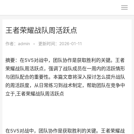
王者荣耀战队周活跃点
作者：
admin
•
更新时间：2026-01-11
摘要：在5V5对战中，团队协作是获取胜利的关键。王者
荣耀战队周活跃点，强调了战队成员在一周内的活跃情形
与团队配合的重要性。本篇文章将深入探讨怎么提升战队
的周活跃度，从日常练习到战术制定，帮助团队在竞争中
立于,王者荣耀战队周活跃点
在5V5对战中，团队协作是获取胜利的关键。王者荣耀战