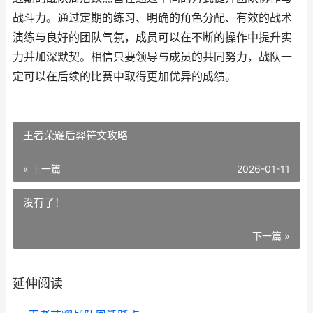
战斗力。通过定期的练习、明确的角色分配、有效的战术
演练与良好的团队气氛，成员可以在不断的操作中提升实
力并加深默契。相信只要领导与成员的共同努力，战队一
定可以在后续的比赛中取得更加优异的成绩。
王者荣耀后羿符文攻略
« 上一篇
2026-01-11
没有了！
下一篇 »
延伸阅读