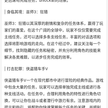
更迅速地完成任务，unlock新的场景。
| 身临其境：巫师3：狂猎
巫师3：狂猎以其深厚的剧情和复杂的任务体系，赢得了玩
家们的喜爱。在这个广阔的全球中，玩家不仅仅需要完成
主线任务，还可以选择多条支线任务，丰富的对话选项和
选择将影响游戏的走向。在这个经过中，建议关注每一个
细节，找到隐藏的任务和秘密，并充分利用角色的技能来
解决各类难题，以进步任务完成的效率。
| 打击犯罪：侠盗猎车手V
侠盗猎车手V一个在现代都市中进行冒险的经典作品。游戏
中包含大量的任务，玩家可以选择单独完成主线或进行各
种支线活动。在任务中，合理利用角色的特性进行角色切
换，可以让你在战斗或者潜行中游刃有余。注意游戏内的
提示和指引，将帮助你快速掌握每个任务的关键，并顺利