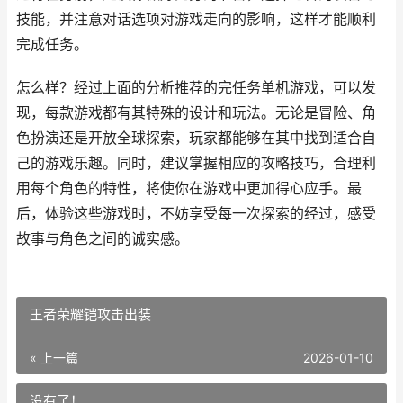
技能，并注意对话选项对游戏走向的影响，这样才能顺利
完成任务。
怎么样？经过上面的分析推荐的完任务单机游戏，可以发
现，每款游戏都有其特殊的设计和玩法。无论是冒险、角
色扮演还是开放全球探索，玩家都能够在其中找到适合自
己的游戏乐趣。同时，建议掌握相应的攻略技巧，合理利
用每个角色的特性，将使你在游戏中更加得心应手。最
后，体验这些游戏时，不妨享受每一次探索的经过，感受
故事与角色之间的诚实感。
王者荣耀铠攻击出装
« 上一篇
2026-01-10
没有了！