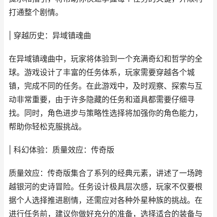
打通整个剧情。
| 穿越历史：异域镇魂曲
在异域镇魂曲中，玩家将体验到一个充满奇幻和哲学的全
球。游戏设计了丰富的任务体系，玩家需要穿越各个城
镇，完成不同的任务。在此游戏中，及时观察、探索与互
动非常重要，由于许多隐藏的任务和道具都需要仔细寻
找。同时，角色进步与策略性选择将加强你的角色能力，
帮助你轻松克服挑战。
| 科幻体验：质量效应：传奇版
质量效应：传奇版集合了系列的经典元素，讲述了一场跨
越银河的史诗冒险。任务设计极具层次感，玩家不仅要根
据个人选择推进剧情，还需应对各种外星种族的挑战。在
进行任务前，建议你做好充分的准备，选择适合的装备与