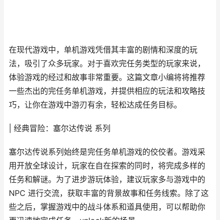
在现代游戏中，单机游戏凭借其丰富的剧情和深度的玩
法，吸引了众多玩家。对于喜欢完任务类型的玩家来说，
体验游戏的经过和故事非常重要。这篇文章小编将将推荐
一些杰出的完任务单机游戏，并提供相应的玩法和攻略技
巧，让你在游戏中游刃有余，轻松达成任务目标。
| 经典冒险：塞尔达传说 系列
塞尔达传说系列始终是完任务单机游戏的佼佼者。游戏采
用开放全球设计，玩家在自在探索的同时，将完成多样的
任务和解谜。为了进步游玩体验，建议玩家多与游戏中的
NPC 进行交流，获取丰富的背景故事和任务线索。除了这
些之后，掌握游戏中的战斗体系和道具使用，可以帮助你