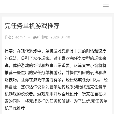
完任务单机游戏推荐
作者：
admin
•
更新时间：2026-01-10
摘要：在现代游戏中，单机游戏凭借其丰富的剧情和深度
的玩法，吸引了众多玩家。对于喜欢完任务类型的玩家来
说，体验游戏的经过和故事非常重要。这篇文章小编将将
推荐一些杰出的完任务单机游戏，并提供相应的玩法和攻
略技巧，让你在游戏中游刃有余，轻松达成任务目标。|经
典冒险：塞尔达传说系列塞尔达传说系列始终是完任务单
机游戏的佼佼者。游戏采用开放全球设计，玩家在自在探
索的同时，将完成多样的任务和解谜。为了进步,完任务单
机游戏推荐