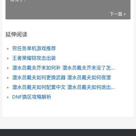
下一篇 »
延伸阅读
完任务单机游戏推荐
王者荣耀铠攻击出装
潜水员戴夫芥末如何补 潜水员戴夫芥末没了怎么办
潜水员戴夫如何更换武器 潜水员戴夫如何夜潜
潜水员戴夫如何配置中文 潜水员戴夫如何退出游戏
DNF换区攻略解析