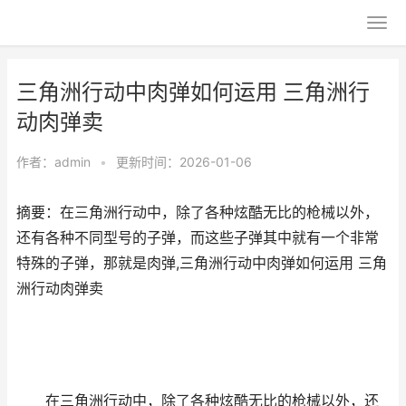
三角洲行动中肉弹如何运用 三角洲行
动肉弹卖
作者：
admin
•
更新时间：2026-01-06
摘要：在三角洲行动中，除了各种炫酷无比的枪械以外，
还有各种不同型号的子弹，而这些子弹其中就有一个非常
特殊的子弹，那就是肉弹,三角洲行动中肉弹如何运用 三角
洲行动肉弹卖
在三角洲行动中，除了各种炫酷无比的枪械以外，还