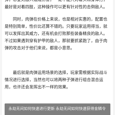
最好是对着四肢，这种操作可以更有针对性的击倒敌人。
同时，肉弹在价格上来说，也是相对实惠的，配置也
是特别简单，性价比还算不错的。只要玩家运用得当，就
可以发挥出其威力，还有机会打败那些装备精良的敌人。
不过如果遇到穿有护甲的敌人，那就要抓紧跑了，由于肉
弹的攻击对于他们来说，都是小意思。
最后就是肉弹运用场景的选择，玩家需根据实际战斗
情况进行选择，当然也可以将两种子弹进行组合混合运
用，也许还会发挥出不一样的效果。
永劫无间如何快速进行更新 永劫无间如何快速获得金鳞令