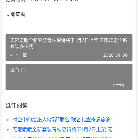
立即查看
无限暖暖全新套装青枝缀诗将于1月7日上架 无限暖暖全新
套装多少钱
« 上一篇
2026-01-06
没有了！
下一篇 »
延伸阅读
时空中的绘旅人&绿箭联名 联名礼盒奇遇旅途1月5日上线 时空中的绘旅人微博
无限暖暖全新套装青枝缀诗将于1月7日上架 无限暖暖全新套装多少钱