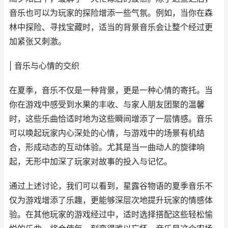
音乐也可以为玩家的探险增添一些气氛。例如，当你在森
林中探险、寻找宝藏时，适当的背景音乐会让整个经过更
加紧张又刺激。
| 音乐与心情的交织
在夏季，音乐不仅是一种背景，更是一种心情的寄托。当
你在游戏中感受到水果的丰收、与家人朋友团聚的温馨
时，这些乐曲恰适时地为这些瞬间增添了一层情感。音乐
可以唤起玩家内心深处的心情，与游戏中的场景有机结
合，形成动态的互动体验。尤其是当一曲动人的旋律响
起，无形中加深了玩家对故事的投入与记忆。
通过上述讨论，我们可以看到，星露谷物语的夏季音乐不
仅为游戏增添了乐趣，更能够深层次地提升玩家的情感体
验。在其他玩家的游戏经过中，适时选择搭配这些轻松愉