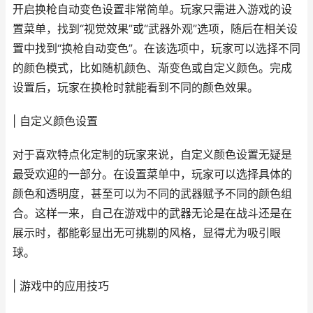
开启换枪自动变色设置非常简单。玩家只需进入游戏的设
置菜单，找到“视觉效果”或“武器外观”选项，随后在相关设
置中找到“换枪自动变色”。在该选项中，玩家可以选择不同
的颜色模式，比如随机颜色、渐变色或自定义颜色。完成
设置后，玩家在换枪时就能看到不同的颜色效果。
| 自定义颜色设置
对于喜欢特点化定制的玩家来说，自定义颜色设置无疑是
最受欢迎的一部分。在设置菜单中，玩家可以选择具体的
颜色和透明度，甚至可以为不同的武器赋予不同的颜色组
合。这样一来，自己在游戏中的武器无论是在战斗还是在
展示时，都能彰显出无可挑剔的风格，显得尤为吸引眼
球。
| 游戏中的应用技巧