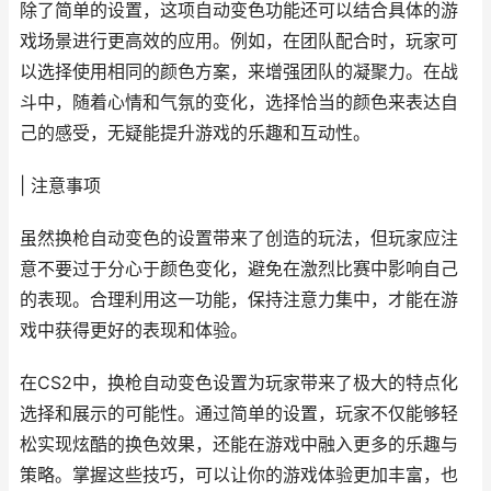
除了简单的设置，这项自动变色功能还可以结合具体的游
戏场景进行更高效的应用。例如，在团队配合时，玩家可
以选择使用相同的颜色方案，来增强团队的凝聚力。在战
斗中，随着心情和气氛的变化，选择恰当的颜色来表达自
己的感受，无疑能提升游戏的乐趣和互动性。
| 注意事项
虽然换枪自动变色的设置带来了创造的玩法，但玩家应注
意不要过于分心于颜色变化，避免在激烈比赛中影响自己
的表现。合理利用这一功能，保持注意力集中，才能在游
戏中获得更好的表现和体验。
在CS2中，换枪自动变色设置为玩家带来了极大的特点化
选择和展示的可能性。通过简单的设置，玩家不仅能够轻
松实现炫酷的换色效果，还能在游戏中融入更多的乐趣与
策略。掌握这些技巧，可以让你的游戏体验更加丰富，也