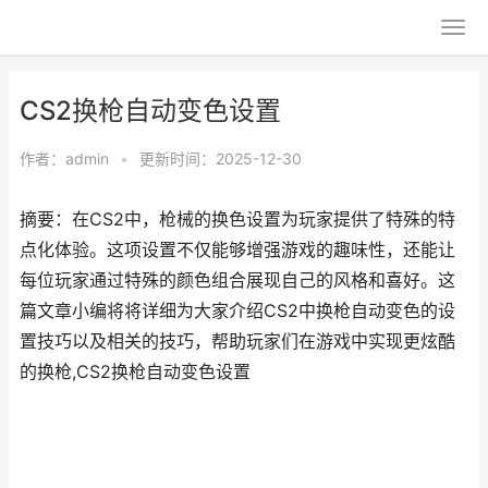
CS2换枪自动变色设置
作者：
admin
•
更新时间：2025-12-30
摘要：在CS2中，枪械的换色设置为玩家提供了特殊的特
点化体验。这项设置不仅能够增强游戏的趣味性，还能让
每位玩家通过特殊的颜色组合展现自己的风格和喜好。这
篇文章小编将将详细为大家介绍CS2中换枪自动变色的设
置技巧以及相关的技巧，帮助玩家们在游戏中实现更炫酷
的换枪,CS2换枪自动变色设置