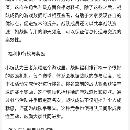
值，这样在角色升级方面会相对轻松。除了这些之后，战
队成员的游戏数据可以相互查看，有助于大家发现各自的
优缺点，促进技术的提升。战队成员还可以共享战队资
源，如战队专用的聊天频道，可以保证信息传递与交流的
高效性。
| 福利排行榜与奖励
小编认为王者荣耀这个游戏里，战队福利排行榜一个很好
的激励机制。每个赛季，体系会根据战队的参与程度、胜
率和活动完成情况进行排名。排名靠前的战队将会获得丰
厚的赛季奖励，这些奖励包括珍稀的游戏道具和皮肤。通
过参与活动并争取更高名次，战队成员不仅能提升个人成
就感，还能为战队争荣誉。这种竞争也使得队员间形成良
性互动，鼓励大家共同进步。