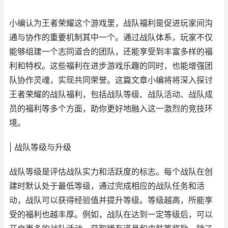
小编认为王者荣耀这个游戏里，战队福利是促进玩家间沟
通与协作的重要机制其中一个。通过战队体系，玩家不仅
能够组建一个志同道合的团队，还能享受到丰富多样的福
利和特权。这些福利在进步游戏乐趣的同时，也能增强团
队协作灵魂，实现共同荣誉。这篇文章小编将将深入探讨
王者荣耀的战队福利，包括战队等级、战队活动、战队成
员的福利等多个方面，助你更好地融入这一激烈的竞技环
境。
| 战队等级与升级
战队等级是评估战队实力和活跃度的标志。每个战队在创
建时默认处于最低等级，通过完成相应的战队任务和活
动，战队可以获得经验值并提升等级。等级越高，所能享
受的福利也越丰厚。例如，战队在达到一定等级后，可以