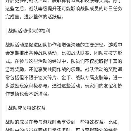
开启更多的战队活动、获取稀有道具和皮肤等奖励。除了
这些之后，战队等级提升还可能影响战队成员的每日任务
完成量，进步整体的活跃度。
| 战队活动带来的福利
战队活动是促进团队协作和增强沟通的主要途径。游戏中
会定期推出各种战队活动，比如战队联赛、团队竞技等形
式。在参与这些活动的经过中，队员们不仅能取得丰富的
游戏奖励，还能享受共同作战的乐趣。战队活动的奖励通
常包括但不限于铭文碎片、金币、战队专属皮肤等，进一
步激励玩家积极参与。通过这些活动，玩家间的友谊和协
作觉悟也会不断增强。
| 战队成员特殊权益
战队的成员在参与游戏时会享受到一些特殊权益。比如，
战队中的成员在完成日常任务时，可以获得额外的经验