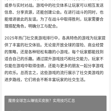
或参与实时对战。游戏中的社交体系让玩家可以相互发送
信息、分享资源，还能创建公会。在进行战斗的同时，也
能增进彼此的友谊。为了在战斗中取得胜利，玩家需要合
理搭配角色，明确分工与配合。
2025年热门社交类游戏排行中，各具特色的游戏为玩家提
供了丰富的社交体验。无论是开放全球的冒险、商业经营
的策略，还是各种轻松有趣的小游戏，每个玩家都能找到
适合自己的乐趣。通过提升游戏技巧和社交能力，玩家不
仅能在游戏中取得佳绩，还能与更多的朋友一起分享游戏
的欢乐。总而言之，这些游戏的流行展示了社交类游戏的
进步路线，它们将会不断丰富玩家的社交生活。
魔兽全球怎么赚钱买皮肤？实用技巧汇总