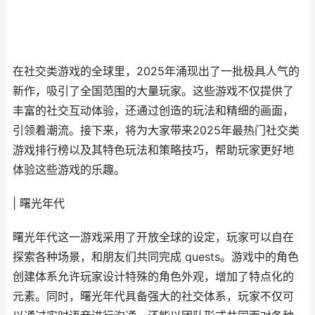
在社交类游戏的全球里，2025年涌现出了一批极具人气的
新作，吸引了全国范围的大量玩家。这些游戏不仅提供了
丰富的社交互动体验，还通过创造的玩法和精细的画面，
引领着潮流。接下来，将为大家带来2025年最热门社交类
游戏排行榜以及其特色玩法和策略技巧，帮助玩家更好地
体验这些游戏的乐趣。
| 曙光年代
曙光年代这一游戏采用了开放全球的设定，玩家可以自在
探索各种场景，和朋友们共同完成 quests。游戏中的角色
创建体系允许玩家设计特殊的角色外观，增加了特点化的
元素。同时，曙光年代具备强大的社交体系，玩家不仅可