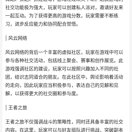
社交功能极为强大，玩家可以创建私人派对，邀请好友来
一起互动。为了获得更高的游戏分数，玩家需要不断练
习，进步反应能力和协同配合觉悟。
| 风云网络
风云网络的背后一个丰富的虚拟社区，玩家在游戏中可以
参与各种社交活动，包括线上聚会、赛事和创作展览。此
游戏强调社区的建设，玩家可以按照兴趣加入不同的社
团，结识志同道合的朋友。在此社区中，舆论影响着活动
的走向，因此玩家应当积极参与，表达自己的见解和见
解，以获得更大的社交圈和参与度。
| 王者之旅
王者之旅不仅强调战斗的策略性，同时还具备丰富的社交
内容。在这里，玩家可以与好友组队进行挑战，突破副本