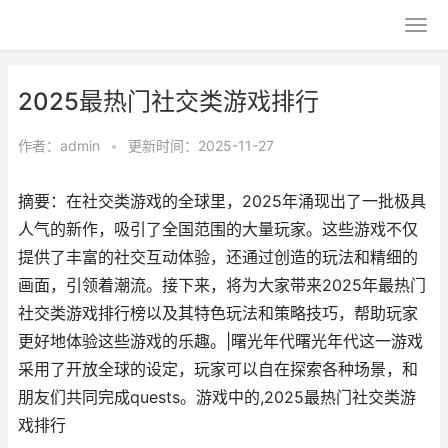
2025最热门社交类游戏排行
作者：
admin
•
更新时间：2025-11-27
摘要：在社交类游戏的全球里，2025年涌现出了一批极具
人气的新作，吸引了全国范围的大量玩家。这些游戏不仅
提供了丰富的社交互动体验，还通过创造的玩法和精细的
画面，引领着潮流。接下来，将为大家带来2025年最热门
社交类游戏排行榜以及其特色玩法和策略技巧，帮助玩家
更好地体验这些游戏的乐趣。|曙光年代曙光年代这一游戏
采用了开放全球的设定，玩家可以自在探索各种场景，和
朋友们共同完成quests。游戏中的,2025最热门社交类游
戏排行