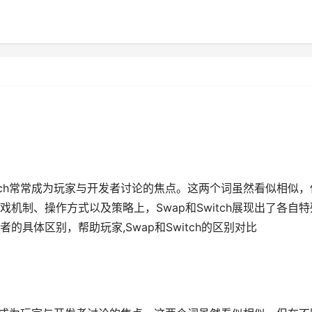
itch常常成为玩家与开发者讨论的焦点。这两个词虽然看似相似，
机制、操作方式以及策略上，Swap和Switch展现出了各自特
具体区别，帮助玩家,Swap和Switch的区别对比