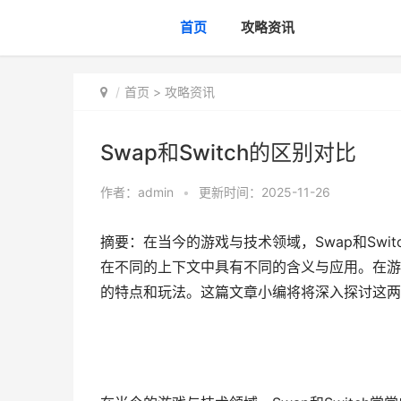
首页
攻略资讯
首页
>
攻略资讯
Swap和Switch的区别对比
作者：
admin
•
更新时间：2025-11-26
摘要：在当今的游戏与技术领域，Swap和Sw
在不同的上下文中具有不同的含义与应用。在游戏
的特点和玩法。这篇文章小编将将深入探讨这两者的