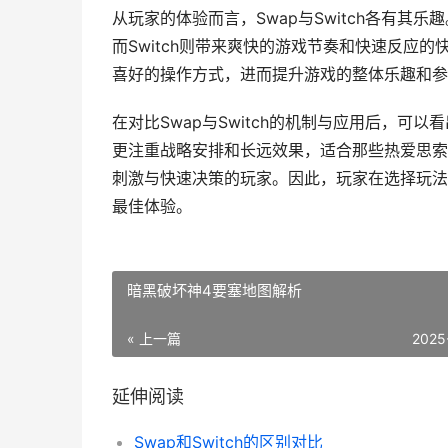
从玩家的体验而言，Swap与Switch各有其
而Switch则带来爽快的游戏节奏和快速反应
喜好的操作方式，进而提升游戏的整体乐趣和参
在对比Swap与Switch的机制与应用后，可
更注重战略安排和长远效果，适合那些热爱思索和
刺激与快速决策的玩家。因此，玩家在选择玩法
最佳体验。
暗黑破坏神4要塞地图解析
« 上一篇
2025
延伸阅读
Swap和Switch的区别对比