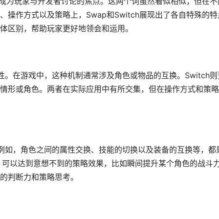
h常常成为玩家与开发者讨论的焦点。这两个词虽然看似相似，但在不
操作方式以及策略上，Swap和Switch展现出了各自特殊的特
体区别，帮助玩家更好地领会和运用。
性。在游戏中，这种机制通常涉及角色或物品的互换。Switch则
情形或角色。两者在实际应用中有所交集，但在操作方式和策略
。例如，角色之间的属性交换、技能的切换以及装备的互换等，都
p，可以达到意想不到的策略效果，比如瞬间提升某个角色的战斗
的判断力和策略思考。