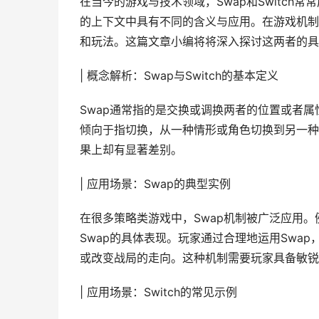
在当今的游戏与技术领域，Swap和Switc
的上下文中具有不同的含义与应用。在游戏机制、
和玩法。这篇文章小编将将深入探讨这两者的具
| 概念解析：Swap与Switch的基本定义
Swap通常指的是交换或调换两者的位置或者属
倾向于指切换，从一种情形或角色切换到另一种
果上却有显著差别。
| 应用场景：Swap的典型实例
在很多策略类游戏中，Swap机制被广泛应用
Swap的具体表现。玩家通过合理地运用Swa
或改变战局的走向。这种机制需要玩家具备敏锐
| 应用场景：Switch的常见示例