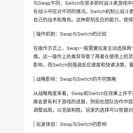
与Swap不同，Switch在很多即时战斗类
在战斗中应对不同的情况。Switch机制让战
自己的战术和角色。这种即刻反应的能力，使得S
| 操作机制：Swap与Switch的比较
在操作方式上，Swap一般需要玩家主动选择两
换。这一操作上的差异导致了两者在使用上的灵
影响，而Switch则强调反应速度和快速决策
| 战略影响：Swap与Switch的不同策略
从战略角度来看，Swap和Switch在效果上
换会更有利于游戏的进展，例如在团队协作中提升
调整战局，以克敌制胜。玩家的选择可以依据对
| 玩家体验：Swap与Switch的影响