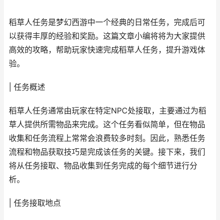
稻草人任务是梦幻西游中一个经典的日常任务，完成后可
以获得丰厚的经验和奖励。这篇文章小编将将为大家提供
高效的攻略，帮助玩家快速完成稻草人任务，提升游戏体
验。
| 任务概述
稻草人任务通常由玩家在特定NPC处接取，主要通过为稻
草人提供所需物品来完成。这个任务看似简单，但在物品
收集和任务流程上常常会浪费较多时刻。因此，熟悉任务
流程和物品获取技巧是完成该任务的关键。接下来，我们
将从任务接取、物品收集到任务完成的每个细节进行分
析。
| 任务接取地点