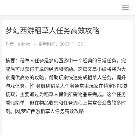
梦幻西游稻草人任务高效攻略
作者：
admin
•
更新时间：2025-11-23
摘要：稻草人任务是梦幻西游中一个经典的日常任务，完
成后可以获得丰厚的经验和奖励。这篇文章小编将将为大
家提供高效的攻略，帮助玩家快速完成稻草人任务，提升
游戏体验。|任务概述稻草人任务通常由玩家在特定NPC处
接取，主要通过为稻草人提供所需物品来完成。这个任务
看似简单，但在物品收集和任务流程上常常会浪费较多时
刻。因,梦幻西游稻草人任务高效攻略