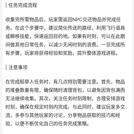
| 任务完成流程
收集完所需物品后，玩家需返回NPC交还物品并完成任
务。在这个步骤中，建议简化传送的路径，利用飞行道具
或瞬移技能，快速返回目的地。如果有时刻，可以在此期
间做其他日常任务，以减少无闲时刻的浪费。一旦完成所
有步骤，玩家将获得经验和奖励，提升整体游戏进程。
| 注意事项
在完成稻草人任务时，有几点特别需要注意。首先，物品
的堆叠数量有限，确保随时清理背包，以避免因背包满而
无法继续收集。其次，关注任务时刻限制，合理安排游戏
时刻，确保在规定时刻内完成。与此同时，建议玩家多交
流，多参与其他玩家的讨论，分享物品获取的技巧和经
验，以便不断优化自己的任务完成策略。