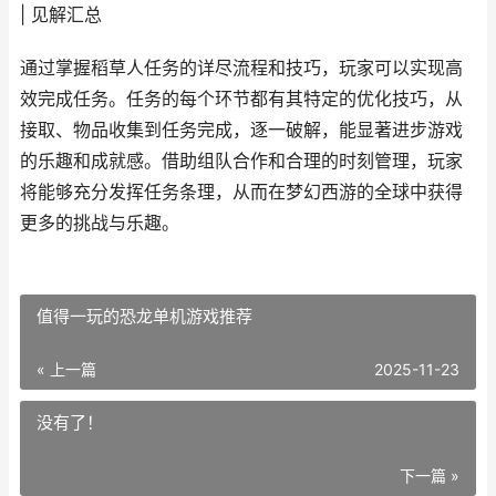
| 见解汇总
通过掌握稻草人任务的详尽流程和技巧，玩家可以实现高
效完成任务。任务的每个环节都有其特定的优化技巧，从
接取、物品收集到任务完成，逐一破解，能显著进步游戏
的乐趣和成就感。借助组队合作和合理的时刻管理，玩家
将能够充分发挥任务条理，从而在梦幻西游的全球中获得
更多的挑战与乐趣。
值得一玩的恐龙单机游戏推荐
« 上一篇
2025-11-23
没有了！
下一篇 »