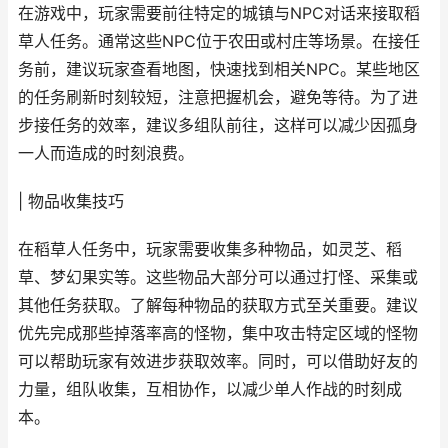
在游戏中，玩家需要前往特定的城镇与NPC对话来接取稻
草人任务。通常这些NPC位于农田或村庄等场景。在接任
务前，建议玩家查看地图，快速找到相关NPC。某些地区
的任务刷新时刻较短，注意把握机会，避免等待。为了进
步接任务的效率，建议多组队前往，这样可以减少因孤身
一人而造成的时刻浪费。
| 物品收集技巧
在稻草人任务中，玩家需要收集多种物品，如灵芝、稻
草、梦幻果实等。这些物品大部分可以通过打怪、采集或
其他任务获取。了解每种物品的获取方式至关重要。建议
优先完成那些掉落率高的怪物，集中攻击特定区域的怪物
可以帮助玩家有效进步获取效率。同时，可以借助好友的
力量，组队收集，互相协作，以减少单人作战的时刻成
本。