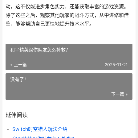
动，这不仅能进步角色实力，还能获取丰富的游戏资源。
除了这些之后，观察其他玩家的战斗方式，从中进修和借
鉴，能够帮助自己更快地提升技术水平。
和平精英误伤队友怎么补救？
« 上一篇
2025-11-21
没有了！
下一篇 »
延伸阅读
Switch时空猎人玩法介绍