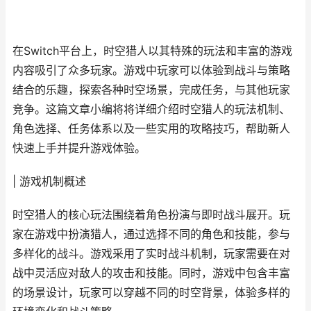
在Switch平台上，时空猎人以其特殊的玩法和丰富的游戏
内容吸引了众多玩家。游戏中玩家可以体验到战斗与策略
结合的乐趣，探索各种时空场景，完成任务，与其他玩家
竞争。这篇文章小编将将详细介绍时空猎人的玩法机制、
角色选择、任务体系以及一些实用的攻略技巧，帮助新人
快速上手并提升游戏体验。
| 游戏机制概述
时空猎人的核心玩法围绕着角色扮演与即时战斗展开。玩
家在游戏中扮演猎人，通过选择不同的角色和技能，参与
多样化的战斗。游戏采用了实时战斗机制，玩家需要在对
战中灵活应对敌人的攻击和技能。同时，游戏中包含丰富
的场景设计，玩家可以穿越不同的时空背景，体验多样的