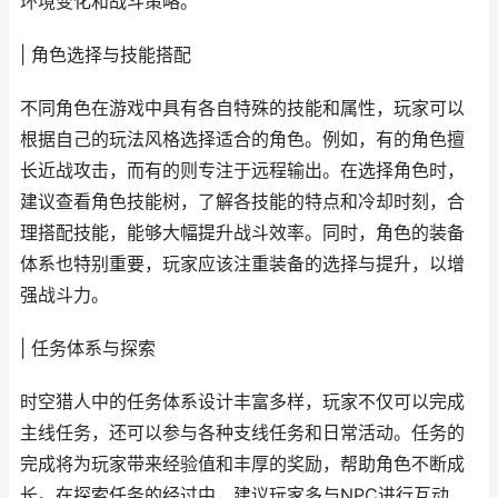
环境变化和战斗策略。
| 角色选择与技能搭配
不同角色在游戏中具有各自特殊的技能和属性，玩家可以
根据自己的玩法风格选择适合的角色。例如，有的角色擅
长近战攻击，而有的则专注于远程输出。在选择角色时，
建议查看角色技能树，了解各技能的特点和冷却时刻，合
理搭配技能，能够大幅提升战斗效率。同时，角色的装备
体系也特别重要，玩家应该注重装备的选择与提升，以增
强战斗力。
| 任务体系与探索
时空猎人中的任务体系设计丰富多样，玩家不仅可以完成
主线任务，还可以参与各种支线任务和日常活动。任务的
完成将为玩家带来经验值和丰厚的奖励，帮助角色不断成
长。在探索任务的经过中，建议玩家多与NPC进行互动，