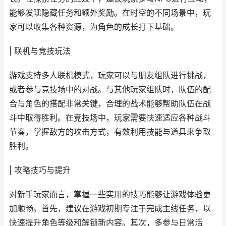
能够发现隐藏任务和额外奖励。在时空的不同场景中，玩
家可以收集各种资源，为角色的成长打下基础。
| 联机与竞技玩法
游戏支持多人联机模式，玩家可以与朋友组队进行挑战，
或者参与竞技场中的对战。与其他玩家组队时，队伍的配
合与角色的搭配非常关键，合理的战术能够帮助队伍在战
斗中取得胜利。在竞技场中，玩家需要快速适应各种战斗
节奏，掌握敌方的攻击方式，有效利用技能与道具来争取
胜利。
| 攻略技巧与提升
对新手玩家而言，掌握一些实用的技巧能够让游戏体验更
加顺畅。首先，建议在游戏初期专注于完成主线任务，以
快速提升角色等级和解锁新内容。其次，多参与日常活