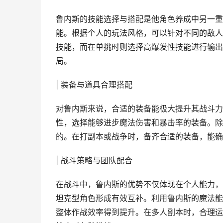
鲁内斯的技能选择与搭配是他角色养成中另一重
能。根据个人的玩法风格，可以针对不同的敌人
技能，而在单挑时则选择高爆发性技能进行输出
局。
| 装备与道具合理搭配
对鲁内斯来说，合适的装备能极大提升其战斗力
性，选择能够进步魔法伤害和暴击率的装备。除
的。在打副本或战争时，备齐合适的装备，能确
| 战斗策略与团队配合
在战斗中，鲁内斯的优势不仅体现在个人能力，
坦克型角色形成有效互补。利用鲁内斯的魔法能
整体作战效率得到提升。在多人副本时，合理运