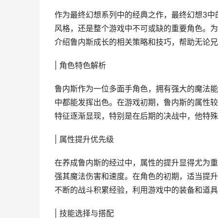
作为最终幻想系列中的经典之作，最终幻想3中
风格，还是整个游戏中不可或缺的重要角色。为
介绍鲁内斯成长的相关策略和技巧，帮助无论兄
| 角色特色解析
鲁内斯作为一位多面手角色，拥有强大的魔法能
中都能发挥出色。在游戏初期，鲁内斯的属性较
特征逐渐显现，特别是在后期的决战中，他特殊
| 属性提升优先级
在养成鲁内斯的经过中，属性的提升显得尤为重
强其魔法伤害和速度。在角色的初期，适当提升
不断的战斗积累经验，利用游戏中的装备和道具
| 技能选择与搭配