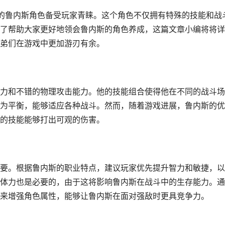
的鲁内斯角色备受玩家青睐。这个角色不仅拥有特殊的技能和战
了帮助大家更好地领会鲁内斯的角色养成，这篇文章小编将将详
弟们在游戏中更加游刃有余。
力和不错的物理攻击能力。他的技能组合使得他在不同的战斗场
为平衡，能够适应各种战斗。然而，随着游戏进展，鲁内斯的优
的技能能够打出可观的伤害。
要。根据鲁内斯的职业特点，建议玩家优先提升智力和敏捷，以
体力也是必要的，由于这将影响鲁内斯在战斗中的生存能力。通
来增强角色属性，能够让鲁内斯在面对强敌时更具竞争力。