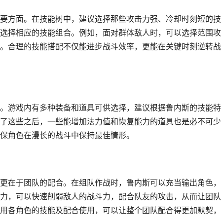
要方面。在技能树中，建议选择那些攻击力强、冷却时刻短的技
选择相应的技能组合。例如，面对群体敌人时，可以选择范围攻
。合理的技能搭配不仅能进步战斗效率，更能在关键时刻逆转战
。游戏内有多种装备和道具可供选择，建议根据鲁内斯的技能特
了这些之后，一些能增加法力值和恢复能力的道具也是必不可少
保角色在漫长的战斗中保持最佳情形。
更在于团队的配合。在组队作战时，鲁内斯可以充当输出角色，
力，可以快速削弱敌人的战斗力，配合队友的攻击，从而让团队
用各角色的技能及配合使用，可以让整个团队配合得更加默契，