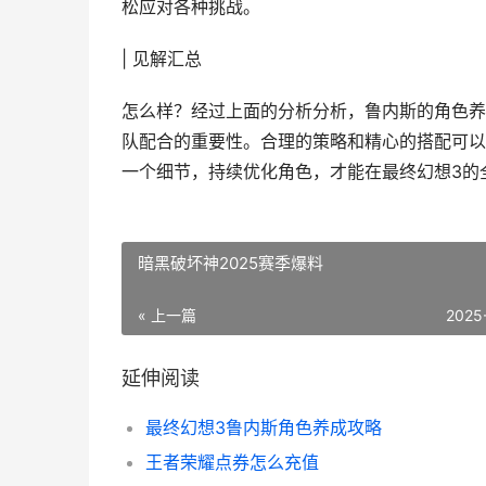
松应对各种挑战。
| 见解汇总
怎么样？经过上面的分析分析，鲁内斯的角色养
队配合的重要性。合理的策略和精心的搭配可以
一个细节，持续优化角色，才能在最终幻想3的
暗黑破坏神2025赛季爆料
« 上一篇
2025
延伸阅读
最终幻想3鲁内斯角色养成攻略
王者荣耀点券怎么充值