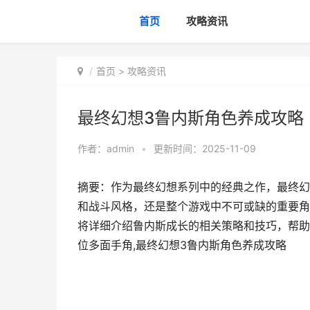
首页
攻略资讯
首页
>
攻略资讯
最终幻想3鲁内斯角色养成攻略
作者：
admin
•
更新时间：2025-11-09
摘要：作为最终幻想系列中的经典之作，最终幻
和战斗风格，还是整个游戏中不可或缺的重要角
将详细介绍鲁内斯成长的相关策略和技巧，帮助
位多面手角,最终幻想3鲁内斯角色养成攻略