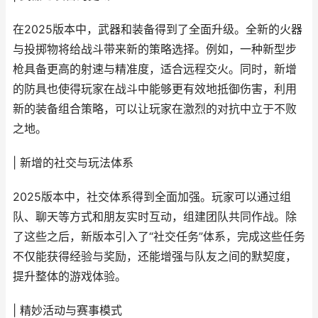
在2025版本中，武器和装备得到了全面升级。全新的火器
与投掷物将给战斗带来新的策略选择。例如，一种新型步
枪具备更高的射速与精准度，适合远程交火。同时，新增
的防具也使得玩家在战斗中能够更有效地抵御伤害，利用
新的装备组合策略，可以让玩家在激烈的对抗中立于不败
之地。
| 新增的社交与玩法体系
2025版本中，社交体系得到全面加强。玩家可以通过组
队、聊天等方式和朋友实时互动，组建团队共同作战。除
了这些之后，新版本引入了“社交任务”体系，完成这些任务
不仅能获得经验与奖励，还能增强与队友之间的默契度，
提升整体的游戏体验。
| 精妙活动与赛事模式