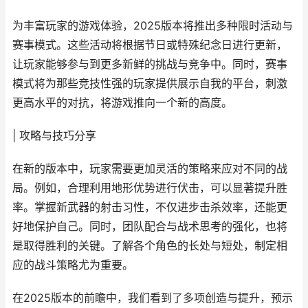
为丰富玩家的游戏体验，2025版本将推出多种限时活动与
赛事模式。这些活动将根据节日或特殊纪念日进行更新，
让玩家能够参与到更多新鲜的挑战与竞争中。同时，赛事
模式将为那些竞技性强的玩家提供展示自我的平台，刺激
更高水平的对抗，将游戏推向一个新的高度。
| 攻略与技巧分享
在新的版本中，玩家需要更加灵活的策略来应对不同的战
局。例如，合理利用地形优势进行伏击，可以显著提升胜
率。掌握新武器的射击习性，不仅进步击杀效率，还能更
好地保护自己。同时，团队配合与战术思考的强化，也将
是取得胜利的关键。了解各个角色的长处与短处，制定相
应的战斗策略尤为重要。
在2025版本的前瞻中，我们看到了多项创造与提升，预示