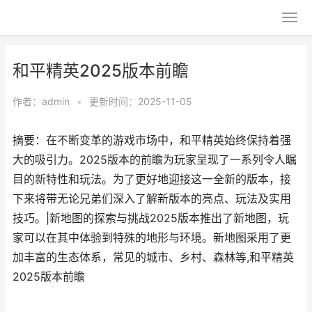
和平精英2025版本前瞻
作者：
admin
•
更新时间：2025-11-05
摘要：在不断变革的游戏市场中，和平精英始终保持着强
大的吸引力。2025版本的前瞻为玩家呈现了一系列令人瞩
目的新特性和玩法。为了更好地迎接这一全新的版本，接
下来将带无论兄弟们深入了解新版本的亮点、玩法及实用
技巧。|新地图的探索与挑战2025版本推出了新地图，玩
家可以在其中体验到特殊的地形与环境。新地图采用了更
加丰富的生态体系，常见的城市、乡村、森林等,和平精英
2025版本前瞻