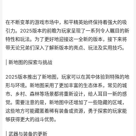
在不断变革的游戏市场中，和平精英始终保持着强大的吸
引力。2025版本的前瞻为玩家呈现了一系列令人瞩目的新
特性和玩法。为了更好地迎接这一全新的版本，接下来将
带无论兄弟们深入了解新版本的亮点、玩法及实用技巧。
| 新地图的探索与挑战
2025版本推出了新地图，玩家可以在其中体验到特殊的地
形与环境。新地图采用了更加丰富的生态体系，常见的城
市、乡村、森林等场景都将重新设计，给人耳目一新的感
觉。需要注意的是，新地图中还增加了一些隐藏的区域，
这些地方可能藏匿着稀有装备或资源，勇于探索的玩家能
够获得更大的战斗优势。
| 武器与装备的更新