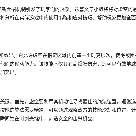
，其新大招机制引发了玩家们的热议。这篇文章小编将将对虚空的
将分析在实际游戏中的使用策略和应对技巧，帮助玩家更加全面
式和效果。它允许虚空在指定区域内创造一个时刻层次，使得被困
他们的移动能力。该技能不仅具有高爆发伤害，还可以有效地减
加突出。
关键。首先，虚空要利用其机动性寻找最佳的施法位置，通常选
技能的施法需要精准，可以通过观察敌方的技能冷却和位置，计
瞬间锁在时刻夹缝中，创造安全的击杀机会。