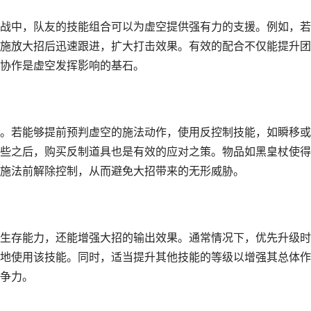
战中，队友的技能组合可以为虚空提供强有力的支援。例如，若
施放大招后迅速跟进，扩大打击效果。有效的配合不仅能提升团
协作是虚空发挥影响的基石。
。若能够提前预判虚空的施法动作，使用反控制技能，如瞬移或
些之后，购买反制道具也是有效的应对之策。物品如黑皇杖使得
施法前解除控制，从而避免大招带来的无形威胁。
生存能力，还能增强大招的输出效果。通常情况下，优先升级时
地使用该技能。同时，适当提升其他技能的等级以增强其总体作
争力。