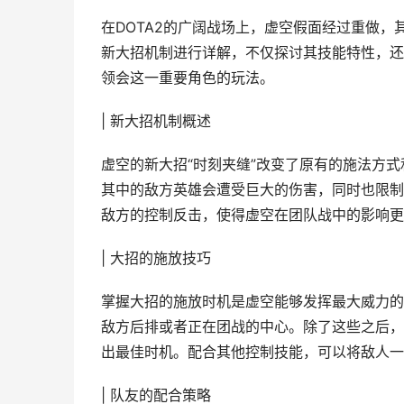
在DOTA2的广阔战场上，虚空假面经过重做
新大招机制进行详解，不仅探讨其技能特性，还
领会这一重要角色的玩法。
| 新大招机制概述
虚空的新大招“时刻夹缝”改变了原有的施法方
其中的敌方英雄会遭受巨大的伤害，同时也限制
敌方的控制反击，使得虚空在团队战中的影响更
| 大招的施放技巧
掌握大招的施放时机是虚空能够发挥最大威力的
敌方后排或者正在团战的中心。除了这些之后，
出最佳时机。配合其他控制技能，可以将敌人一
| 队友的配合策略