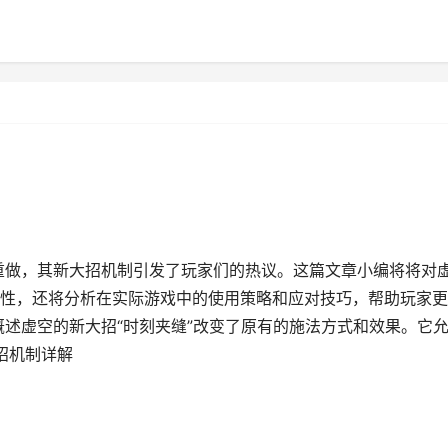
过重做，其新大招机制引发了玩家们的热议。这篇文章小编将将对
性，还将分析在实际游戏中的使用策略和应对技巧，帮助玩家更
概述虚空的新大招“时刻夹缝”改变了原有的施法方式和效果。它
招机制详解