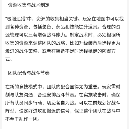
| 资源收集与战术制定
“极限追猎”中，资源的收集相当关键。玩家在地图中可以找
到各种资源，包括装备、药品和技能提升道具。合理的资
源管理可以显著增强战斗能力。制定战术时，必须根据所
收集的资源来调整团队的战略，比如升级装备后选择更为
激进的战斗策略，或者在装备不足时选择稳健的防御方
式。
| 团队配合与战斗节奏
在新的竞技模式中，团队的配合显得尤为重要。玩家需时
刻与队友沟通，合理安排战斗节奏。在实施攻击时，确保
所有队员同步行动，切忌各自为战。可以提前规划好战斗
阵型，设定好进攻和撤退的信号，保证整个团队在战斗中
不至于乱作一团。