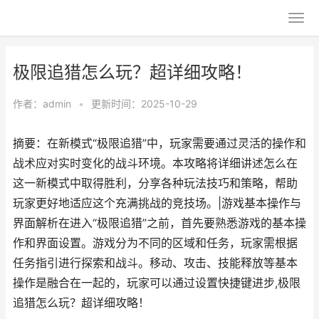
极限追猎怎么玩？超详细攻略！
作者：
admin
•
更新时间：2025-10-29
摘要：在新模式“极限追猎”中，玩家需要通过灵活的操作和
战术应对实时变化的战斗环境。本攻略将详细讲述怎么在
这一新模式中取得胜利，分享各种玩法技巧和策略，帮助
玩家更好地适应这个充满挑战的竞技场。|游戏基本操作与
界面解析在进入“极限追猎”之前，首先要熟悉游戏的基本操
作和界面设置。游戏分为不同的区域和任务，玩家需根据
任务指引进行探索和战斗。移动、攻击、技能释放等基本
操作是融合在一起的，玩家可以通过设置快捷键进步,极限
追猎怎么玩？超详细攻略！