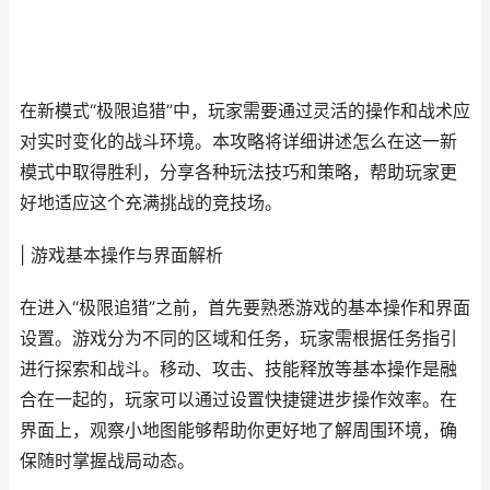
在新模式“极限追猎”中，玩家需要通过灵活的操作和战术应
对实时变化的战斗环境。本攻略将详细讲述怎么在这一新
模式中取得胜利，分享各种玩法技巧和策略，帮助玩家更
好地适应这个充满挑战的竞技场。
| 游戏基本操作与界面解析
在进入“极限追猎”之前，首先要熟悉游戏的基本操作和界面
设置。游戏分为不同的区域和任务，玩家需根据任务指引
进行探索和战斗。移动、攻击、技能释放等基本操作是融
合在一起的，玩家可以通过设置快捷键进步操作效率。在
界面上，观察小地图能够帮助你更好地了解周围环境，确
保随时掌握战局动态。