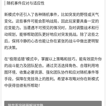
| 随机事件应对与适应性
新模式中还引入了各种随机事件，比如突发的野怪或天气
变化。这些事件可能会影响战局，因此玩家要具备一定的
应变能力。当遭遇不可预见的情况时，及时调整战术和行
动规划，能够帮助团队更好地应对突发挑战。除了这些之
后，保持冷静的心态也能让你在紧张的战斗中做出更明智
的决策。
在“极限追猎”模式中，掌握以上策略和技巧，能有效提升你
的战斗能力及团队配合。通过灵活选择角色、合理利用地
图环境、收集必要资源、强化团队协作和应对随机事件等
手段，保障在竞技场上的胜利。希望本攻略对你在新模式
中获得佳绩有所帮助！
狼奔豕突磁带解谜攻略