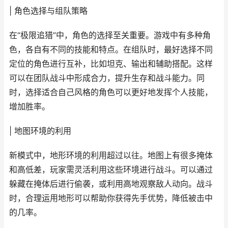
| 角色选择与组队策略
在“极限追猎”中，角色的选择至关重要。游戏中有多种角
色，各自有不同的技能和特点。在组队时，最好选择不同
定位的角色进行互补，比如坦克、输出和辅助搭配。这样
可以在团队战斗中形成合力，提升生存和战斗能力。同
时，选择适合自己风格的角色可以更好地发挥个人技能，
增加胜率。
| 地图环境的利用
新模式中，地形环境的利用超过以往。地图上有很多掩体
和高低差，玩家需灵活利用这些环境进行战斗。可以通过
躲藏在掩体后进行偷袭，或利用高地观察敌人动向。战斗
时，合理运用地形可以帮助你获得先手优势，降低被击中
的几率。