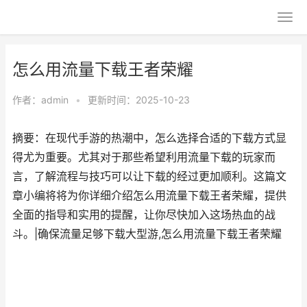
怎么用流量下载王者荣耀
作者：
admin
•
更新时间：2025-10-23
摘要：在现代手游的热潮中，怎么选择合适的下载方式显
得尤为重要。尤其对于那些希望利用流量下载的玩家而
言，了解流程与技巧可以让下载的经过更加顺利。这篇文
章小编将将为你详细介绍怎么用流量下载王者荣耀，提供
全面的指导和实用的提醒，让你尽快加入这场热血的战
斗。|确保流量足够下载大型游,怎么用流量下载王者荣耀