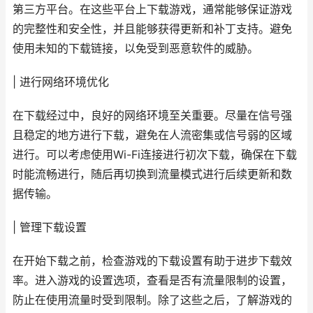
第三方平台。在这些平台上下载游戏，通常能够保证游戏
的完整性和安全性，并且能够获得更新和补丁支持。避免
使用未知的下载链接，以免受到恶意软件的威胁。
| 进行网络环境优化
在下载经过中，良好的网络环境至关重要。尽量在信号强
且稳定的地方进行下载，避免在人流密集或信号弱的区域
进行。可以考虑使用Wi-Fi连接进行初次下载，确保在下载
时能流畅进行，随后再切换到流量模式进行后续更新和数
据传输。
| 管理下载设置
在开始下载之前，检查游戏的下载设置有助于进步下载效
率。进入游戏的设置选项，查看是否有流量限制的设置，
防止在使用流量时受到限制。除了这些之后，了解游戏的