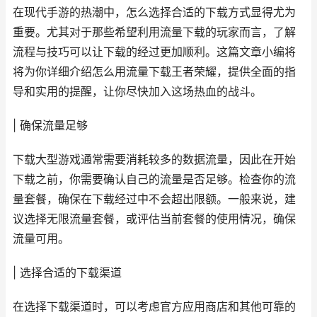
在现代手游的热潮中，怎么选择合适的下载方式显得尤为
重要。尤其对于那些希望利用流量下载的玩家而言，了解
流程与技巧可以让下载的经过更加顺利。这篇文章小编将
将为你详细介绍怎么用流量下载王者荣耀，提供全面的指
导和实用的提醒，让你尽快加入这场热血的战斗。
| 确保流量足够
下载大型游戏通常需要消耗较多的数据流量，因此在开始
下载之前，你需要确认自己的流量是否足够。检查你的流
量套餐，确保在下载经过中不会超出限额。一般来说，建
议选择无限流量套餐，或评估当前套餐的使用情况，确保
流量可用。
| 选择合适的下载渠道
在选择下载渠道时，可以考虑官方应用商店和其他可靠的