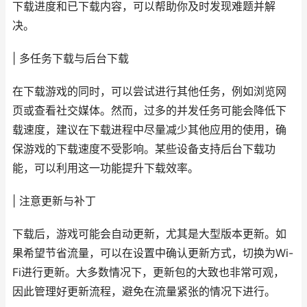
下载进度和已下载内容，可以帮助你及时发现难题并解
决。
| 多任务下载与后台下载
在下载游戏的同时，可以尝试进行其他任务，例如浏览网
页或查看社交媒体。然而，过多的并发任务可能会降低下
载速度，建议在下载进程中尽量减少其他应用的使用，确
保游戏的下载速度不受影响。某些设备支持后台下载功
能，可以利用这一功能提升下载效率。
| 注意更新与补丁
下载后，游戏可能会自动更新，尤其是大型版本更新。如
果希望节省流量，可以在设置中确认更新方式，切换为Wi-
Fi进行更新。大多数情况下，更新包的大致也非常可观，
因此管理好更新流程，避免在流量紧张的情况下进行。