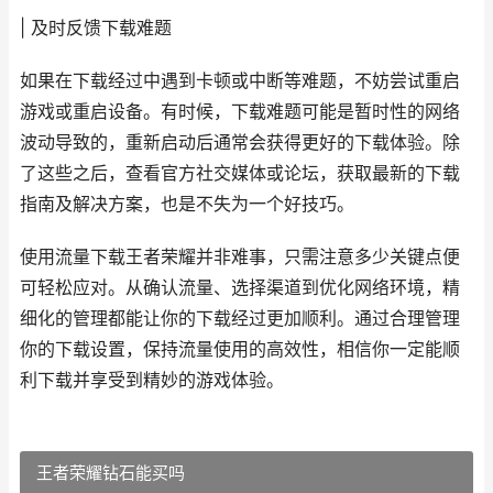
| 及时反馈下载难题
如果在下载经过中遇到卡顿或中断等难题，不妨尝试重启
游戏或重启设备。有时候，下载难题可能是暂时性的网络
波动导致的，重新启动后通常会获得更好的下载体验。除
了这些之后，查看官方社交媒体或论坛，获取最新的下载
指南及解决方案，也是不失为一个好技巧。
使用流量下载王者荣耀并非难事，只需注意多少关键点便
可轻松应对。从确认流量、选择渠道到优化网络环境，精
细化的管理都能让你的下载经过更加顺利。通过合理管理
你的下载设置，保持流量使用的高效性，相信你一定能顺
利下载并享受到精妙的游戏体验。
王者荣耀钻石能买吗