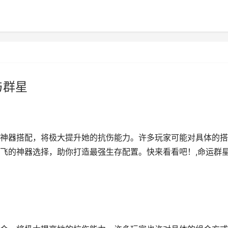
与群星
神器搭配，将极大提升她的抗伤能力。许多玩家可能对具体的搭
飞的神器选择，助你打造最强生存配置。快来看看吧！,命运群