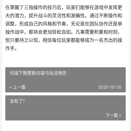
在掌握了三指操作的技巧后，玩家们能够在游戏中发挥更
大的潜力，提升战斗的灵活性和准确性。通过不断操作和
调整，形成自己的风格和节奏，无论是在团队协作还是单
独作战中，都将会更加轻松自如。凡事需要积累和时刻，
但只要持之以恒，相信每位玩家都能够成为一名杰出的操
作手。
问道下期更新内容与玩法预告
« 上一篇
2025-10-20
没有了！
下一篇 »