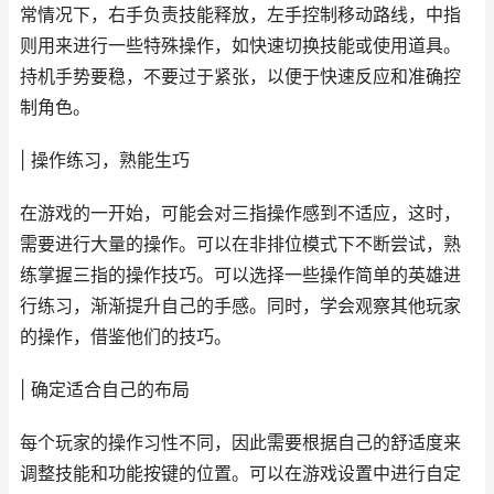
常情况下，右手负责技能释放，左手控制移动路线，中指
则用来进行一些特殊操作，如快速切换技能或使用道具。
持机手势要稳，不要过于紧张，以便于快速反应和准确控
制角色。
| 操作练习，熟能生巧
在游戏的一开始，可能会对三指操作感到不适应，这时，
需要进行大量的操作。可以在非排位模式下不断尝试，熟
练掌握三指的操作技巧。可以选择一些操作简单的英雄进
行练习，渐渐提升自己的手感。同时，学会观察其他玩家
的操作，借鉴他们的技巧。
| 确定适合自己的布局
每个玩家的操作习性不同，因此需要根据自己的舒适度来
调整技能和功能按键的位置。可以在游戏设置中进行自定