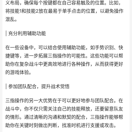
义布局，确保每个按键都在自己容易触及的位置。比如，
将技能1和技能2放在最易于单手点击的位置，以避免操作
混乱。
| 充分利用辅助功能
在一些设备中，可以结合使用辅助功能，如手势识别、快
捷键等，进一步拓展三指操作的可能性。这些功能可以帮
助你在复杂战斗中更高效地进行各种操作，从而获得更好
的游戏体验。
| 参加团队配合，提升战术觉悟
三指操作的另一大优势在于可以更好地参与团队配合。在
战斗中，你不仅只需关注自己的技能释放，还要留意队友
的情形。通过清晰的沟通和默契的配合，三指操作能够帮
助你在关键时刻做出判断，找准时机进行支援或攻击。