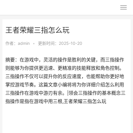
王者荣耀三指怎么玩
作者：
admin
•
更新时间：2025-10-20
摘要：在游戏中，灵活的操作是胜利的关键，而三指操作
则能够为你提供更迅速、更精准的技能释放和角色控制。
三指操作不仅可以提升你的反应速度，也能帮助你更好地
掌控游戏节奏。这篇文章小编将将为你详细介绍怎么利用
三指操作在游戏中游刃有余。|领会三指操作的基本概念三
指操作是指在游戏中用三根,王者荣耀三指怎么玩