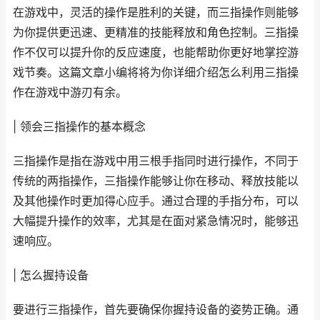
在游戏中，灵活的操作是胜利的关键，而三指操作则能够
为你提供更迅速、更精准的技能释放和角色控制。三指操
作不仅可以提升你的反应速度，也能帮助你更好地掌控游
戏节奏。这篇文章小编将将为你详细介绍怎么利用三指操
作在游戏中游刃有余。
| 领会三指操作的基本概念
三指操作是指在游戏中用三根手指同时进行操作，不同于
传统的两指操作，三指操作能够让你在移动、释放技能以
及其他操作时更加得心应手。通过合理的手指分布，可以
大幅提升操作的效率，尤其是在面对紧急情况时，能够迅
速响应。
| 怎么握持设备
要进行三指操作，首先要确保你握持设备的姿势正确。通