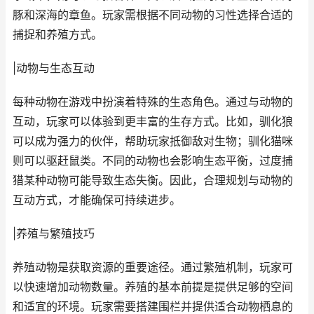
豚和深海的章鱼。玩家需根据不同动物的习性选择合适的
捕捉和养殖方式。
|动物与生态互动
每种动物在游戏中扮演着特殊的生态角色。通过与动物的
互动，玩家可以体验到更丰富的生存方式。比如，驯化狼
可以成为强力的伙伴，帮助玩家抵御敌对生物；驯化猫咪
则可以驱赶鼠类。不同的动物也会影响生态平衡，过度捕
猎某种动物可能导致生态失衡。因此，合理规划与动物的
互动方式，才能确保可持续进步。
|养殖与繁殖技巧
养殖动物是获取资源的重要途径。通过繁殖机制，玩家可
以快速增加动物数量。养殖的基本前提是提供足够的空间
和适宜的环境。玩家需要搭建围栏并提供适合动物栖息的