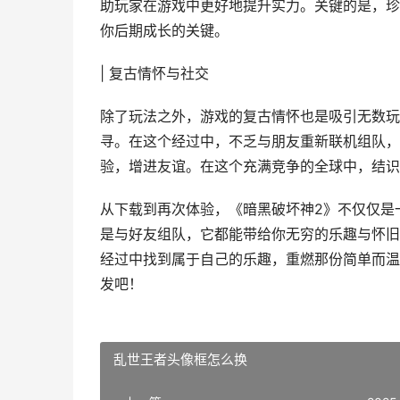
助玩家在游戏中更好地提升实力。关键的是，珍
你后期成长的关键。
| 复古情怀与社交
除了玩法之外，游戏的复古情怀也是吸引无数玩
寻。在这个经过中，不乏与朋友重新联机组队，
验，增进友谊。在这个充满竞争的全球中，结识
从下载到再次体验，《暗黑破坏神2》不仅仅是
是与好友组队，它都能带给你无穷的乐趣与怀旧
经过中找到属于自己的乐趣，重燃那份简单而温
发吧！
乱世王者头像框怎么换