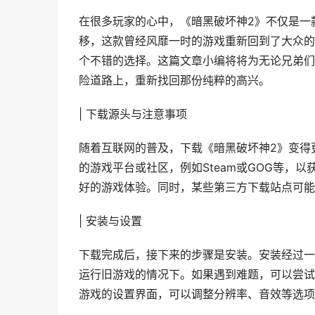
在很多玩家的心中，《暗黑破坏神2》不仅是一
移，这款曾经风靡一时的游戏重新回到了大众的
个不错的选择。这篇文章小编将将为无论兄弟们
险道路上，重新找回那份纯粹的高兴。
| 下载源头与注意事项
随着互联网的普及，下载《暗黑破坏神2》变得
的游戏平台或社区，例如Steam或GOG等，
好的游戏体验。同时，某些第三方下载站点可能
| 安装与设置
下载完成后，接下来的步骤是安装。安装经过一
运行旧游戏的情况下。如果遇到难题，可以尝试
游戏的设置界面，可以调整分辨率、音效等选项