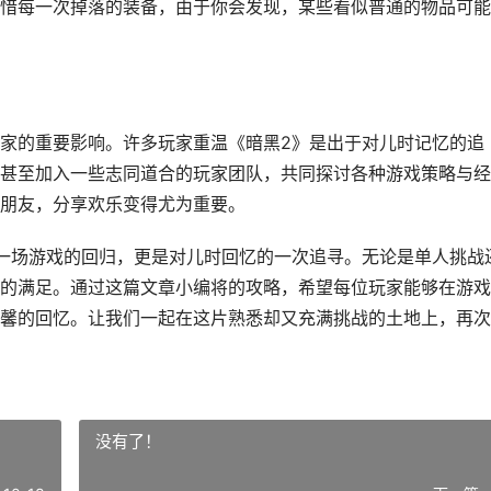
惜每一次掉落的装备，由于你会发现，某些看似普通的物品可能
家的重要影响。许多玩家重温《暗黑2》是出于对儿时记忆的追
甚至加入一些志同道合的玩家团队，共同探讨各种游戏策略与经
朋友，分享欢乐变得尤为重要。
一场游戏的回归，更是对儿时回忆的一次追寻。无论是单人挑战
的满足。通过这篇文章小编将的攻略，希望每位玩家能够在游戏
馨的回忆。让我们一起在这片熟悉却又充满挑战的土地上，再次
没有了！