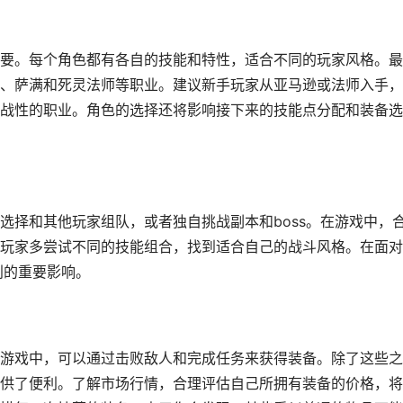
关重要。每个角色都有各自的技能和特性，适合不同的玩家风格。最
、萨满和死灵法师等职业。建议新手玩家从亚马逊或法师入手，
战性的职业。角色的选择还将影响接下来的技能点分配和装备选
选择和其他玩家组队，或者独自挑战副本和boss。在游戏中，
玩家多尝试不同的技能组合，找到适合自己的战斗风格。在面对
利的重要影响。
游戏中，可以通过击败敌人和完成任务来获得装备。除了这些之
供了便利。了解市场行情，合理评估自己所拥有装备的价格，将