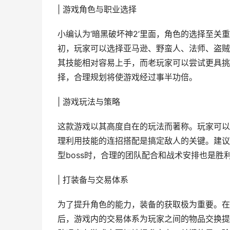
| 游戏角色与职业选择
小编认为‘暗黑破坏神2’里面，角色的选择至
初，玩家可以选择亚马逊、野蛮人、法师、盗贼
其技能相对容易上手，而老玩家可以尝试更具挑
择，合理规划将使游戏经过事半功倍。
| 游戏玩法与策略
这款游戏以其高度自在的玩法而著称。玩家可以
理利用技能的连招搭配是搞定敌人的关键。建议
型boss时，合理的团队配合和战术安排也是胜
| 打装备与交易体系
为了提升角色的能力，装备的获取极为重要。在
后，游戏内的交易体系为玩家之间的物品交换提