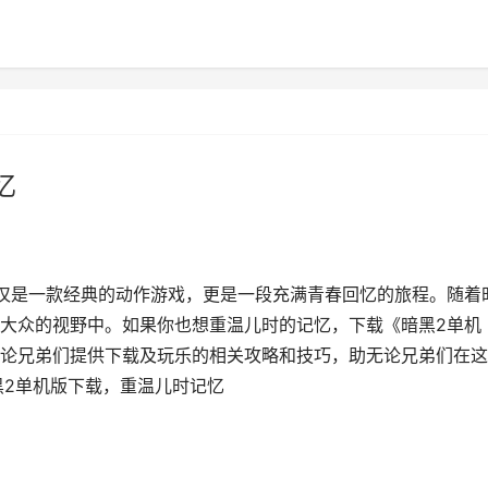
忆
仅是一款经典的动作游戏，更是一段充满青春回忆的旅程。随着
大众的视野中。如果你也想重温儿时的记忆，下载《暗黑2单机
论兄弟们提供下载及玩乐的相关攻略和技巧，助无论兄弟们在这
黑2单机版下载，重温儿时记忆