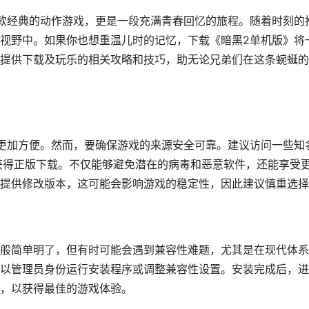
款经典的动作游戏，更是一段充满青春回忆的旅程。随着时刻的
视野中。如果你也想重温儿时的记忆，下载《暗黑2单机版》将
提供下载及玩乐的相关攻略和技巧，助无论兄弟们在这条蜿蜒的
更加方便。然而，要确保游戏的来源安全可靠。建议访问一些知
以获得正版下载。不仅能够避免潜在的病毒和恶意软件，还能享受
提供修改版本，这可能会影响游戏的稳定性，因此建议慎重选择
般简单明了，但有时可能会遇到兼容性难题，尤其是在现代体系
以管理员身份运行安装程序或调整兼容性设置。安装完成后，进
，以获得最佳的游戏体验。