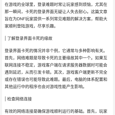
在游戏的全球里，登录难题时常让玩家感到烦恼，尤其在
那一瞬间，卡死的登录界面无疑让人失去耐心。这篇文章
旨在为DNF玩家提供一系列常见难题的解决方案，帮助大
家顺利登陆游戏，尽享乐趣。
| 了解登录界面卡死的缘故
登录界面卡死的情况并非个例，它通常与多种影响有关。
首先，网络难题是导致卡死的主要缘故其中一个。如果互
联网连接不稳定，游戏客户端在请求服务器数据时可能会
遇到延迟，从而引发卡顿。其次，游戏客户端更新不完全
或存在错误也可能导致此难题。最后，电脑的体系配置和
其他运行中的程序也会对游戏性能产生影响。
| 检查网络连接
有效的网络连接是确保游戏顺利运行的基础。首先，玩家