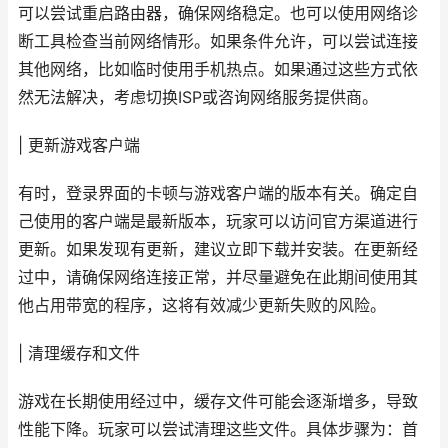
可以尝试重启路由器，确保网络稳定。也可以使用网络诊
断工具检查当前网络情形。如果条件允许，可以尝试连接
其他网络，比如临时使用手机热点。如果通过这些方式依
然无法解决，考虑切换ISP或咨询网络服务提供商。
| 更新游戏客户端
有时，登录界面的卡顿与游戏客户端的版本有关。确定自
己使用的客户端是最新版本，玩家可以访问官方渠道进行
更新。如果发现有更新，建议立即下载并安装。在更新经
过中，请确保网络连接正常，并尽量避免在此期间使用其
他占用带宽的程序，这将有效减少更新失败的风险。
| 清理缓存和文件
游戏在长期使用经过中，缓存文件可能会逐渐增多，导致
性能下降。玩家可以尝试清理这些文件。具体步骤为：首