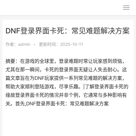
DNF登录界面卡死：常见难题解决方案
作者：
admin
•
更新时间：2025-10-11
摘要：在游戏的全球里，登录难题时常让玩家感到烦恼，
尤其在那一瞬间，卡死的登录界面无疑让人失去耐心。这
篇文章旨在为DNF玩家提供一系列常见难题的解决方案，
帮助大家顺利登陆游戏，尽享乐趣。|了解登录界面卡死的
缘故登录界面卡死的情况并非个例，它通常与多种影响有
关。首先,DNF登录界面卡死：常见难题解决方案