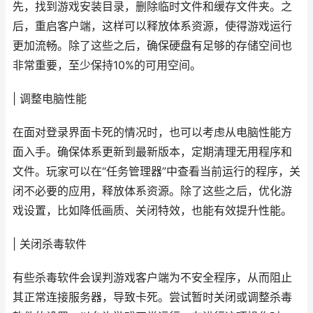
先，找到游戏安装目录，删除临时文件和缓存文件夹。之
后，重启客户端，这样可以释放体系资源，使得游戏运行
更加流畅。除了这些之后，确保硬盘有足够的存储空间也
非常重要，至少保持10%的可用空间。
| 调整电脑性能
在面对登录界面卡死的情况时，也可以考虑从电脑性能方
面入手。确保体系更新到最新版本，定期清理无用程序和
文件。玩家可以在“任务管理器”中查看当前运行的程序，关
闭不必要的应用，释放体系资源。除了这些之后，优化游
戏设置，比如降低画质、关闭特效，也能有效提升性能。
| 关闭杀毒软件
有些杀毒软件会误判游戏客户端为不安全程序，从而阻止
其正常连接服务器，导致卡死。尝试暂时关闭或调整杀毒