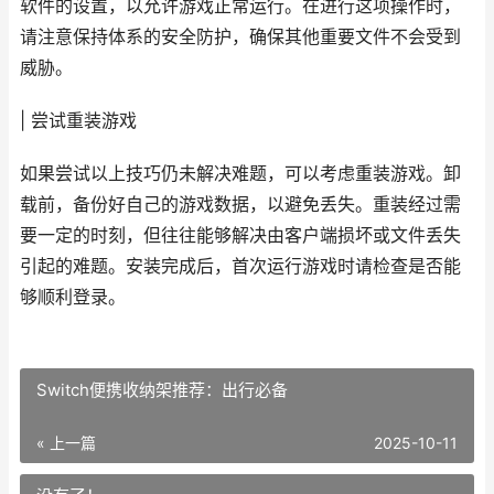
软件的设置，以允许游戏正常运行。在进行这项操作时，
请注意保持体系的安全防护，确保其他重要文件不会受到
威胁。
| 尝试重装游戏
如果尝试以上技巧仍未解决难题，可以考虑重装游戏。卸
载前，备份好自己的游戏数据，以避免丢失。重装经过需
要一定的时刻，但往往能够解决由客户端损坏或文件丢失
引起的难题。安装完成后，首次运行游戏时请检查是否能
够顺利登录。
Switch便携收纳架推荐：出行必备
« 上一篇
2025-10-11