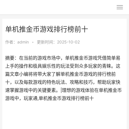
单机推金币游戏排行榜前十
作者：
admin
•
更新时间：2025-10-02
摘要：在当前的游戏市场中，单机推金币游戏凭借简单易
上手的操作和极具娱乐性的玩法受到众多玩家的青睐。这
篇文章小编将将带大家了解单机推金币游戏的排行榜前
十，以及每款游戏的特色玩法、攻略和技巧，帮助玩家快
速掌握游戏中的关键要素。|理想的游戏体验在单机推金币
游戏中，玩家通,单机推金币游戏排行榜前十