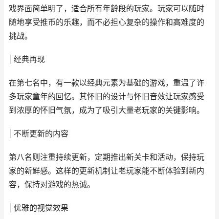
戏界面简单明了，适合所有年龄段的玩家。玩家可以随时
随地享受推币的乐趣，而不必担心复杂的操作和高难度的
挑战。
| 经典再现
在第七名中，有一款以经典元素为基础的游戏，重温了许
多玩家童年的回忆。其怀旧的设计与怀旧音效让玩家感受
到浓厚的怀旧气氛，成为了吸引大量老玩家的关键影响。
| 不断更新的内容
第八名则注重持续更新，定期推出新关卡和活动，保持玩
家的新鲜感。这样的更新机制让老玩家能不断体验到新内
容，保持对游戏的热诚。
| 优雅的视觉效果