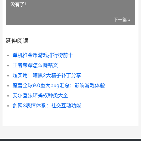
没有了！
下一篇 »
延伸阅读
单机推金币游戏排行榜前十
王者荣耀怎么赚铭文
超实用！暗黑2大箱子补丁分享
魔兽全球9.0重大bug汇总：影响游戏体验
艾尔登法环蚂蚁种类大全
剑网3表情体系：社交互动功能