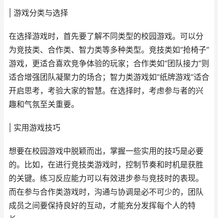
| 游戏分类与选择
在选择游戏时，首先要了解不同类型的校园游戏。可以分
为竞技类、合作类、智力类等多种类型。竞技类如“抢椅子”
游戏，更适合喜欢竞争体验的玩家；合作类如“团队接力”则
适合增强团队凝聚力的场合；智力类游戏如“纸牌游戏”适合
开启思考，考验大家的智慧。在选择时，考虑参与者的兴
趣和气氛至关重要。
| 实用游戏技巧
想要在校园游戏中脱颖而出，掌握一些实用的技巧是必要
的。比如，在进行竞技类游戏时，控制节奏和时机是获胜
的关键。练习反应能力可以有效进步参与竞技时的表现。
而在参与合作类游戏时，沟通与协调是必不可少的，团队
成员之间要保持良好的互动，才能充分发挥每个人的特