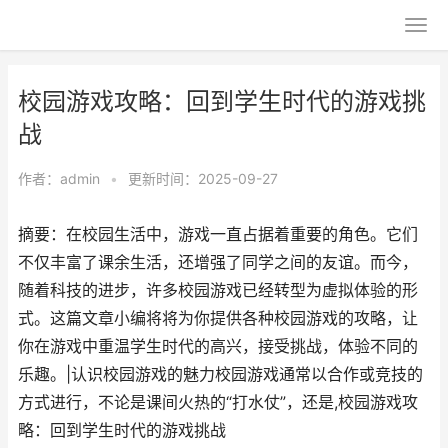
校园游戏攻略：回到学生时代的游戏挑
战
作者：
admin
•
更新时间：2025-09-27
摘要：在校园生活中，游戏一直占据着重要的角色。它们
不仅丰富了课余生活，还增强了同学之间的友谊。而今，
随着科技的进步，许多校园游戏已经转型为虚拟体验的形
式。这篇文章小编将将为你提供各种校园游戏的攻略，让
你在游戏中重温学生时代的高兴，接受挑战，体验不同的
乐趣。|认识校园游戏的魅力校园游戏通常以合作或竞技的
方式进行，不论是课间火热的“打水仗”，还是,校园游戏攻
略：回到学生时代的游戏挑战