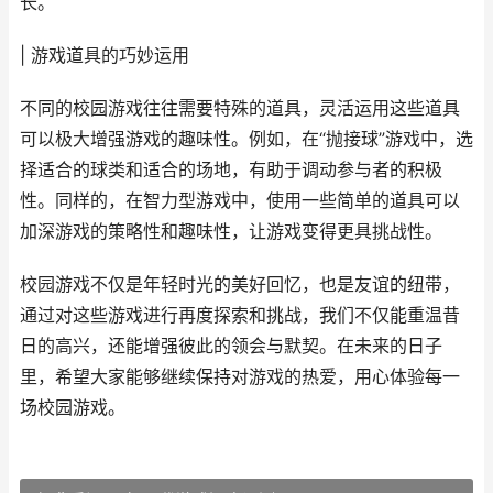
长。
| 游戏道具的巧妙运用
不同的校园游戏往往需要特殊的道具，灵活运用这些道具
可以极大增强游戏的趣味性。例如，在“抛接球”游戏中，选
择适合的球类和适合的场地，有助于调动参与者的积极
性。同样的，在智力型游戏中，使用一些简单的道具可以
加深游戏的策略性和趣味性，让游戏变得更具挑战性。
校园游戏不仅是年轻时光的美好回忆，也是友谊的纽带，
通过对这些游戏进行再度探索和挑战，我们不仅能重温昔
日的高兴，还能增强彼此的领会与默契。在未来的日子
里，希望大家能够继续保持对游戏的热爱，用心体验每一
场校园游戏。