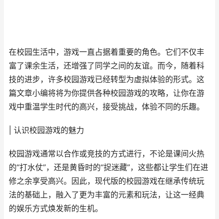
在校园生活中，游戏一直占据着重要的角色。它们不仅丰
富了课余生活，还增强了同学之间的友谊。而今，随着科
技的进步，许多校园游戏已经转型为虚拟体验的形式。这
篇文章小编将将为你提供各种校园游戏的攻略，让你在游
戏中重温学生时代的高兴，接受挑战，体验不同的乐趣。
| 认识校园游戏的魅力
校园游戏通常以合作或竞技的方式进行，不论是课间火热
的“打水仗”，还是黄昏时的“捉迷藏”，这些都让学生们在进
修之余享受高兴。因此，现代版的校园游戏在继承传统玩
法的基础上，融入了更为丰富的元素和玩法，让这一经典
的娱乐方式焕发新的生机。